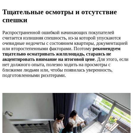
Тщательные осмотры и отсутствие
спешки
Распространенной ошибкой начинающих покупателей
считается излишняя спешность, из-за которой упускаются
очевидные недочеты с состоянием квартиры, документацией
или второстепенными факторами. Поэтому
рекомендуем
тщательно осматривать жилплощадь, стараясь не
акцентировать внимание на итоговой цене
. Для этого, если
нет должного опыта, полезно ходить на просмотры с
близкими людьми или, чтобы появилась уверенность,
подготовленными риэлтерами.