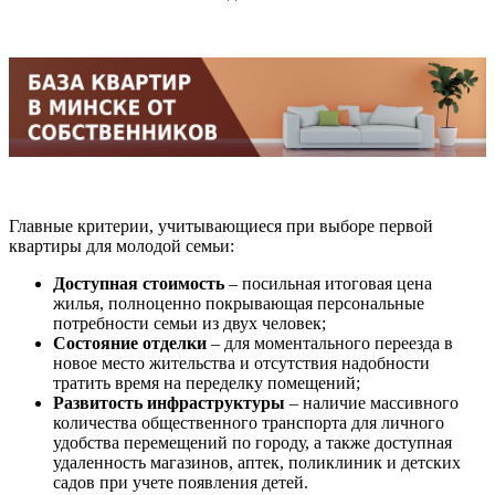
Главные критерии, учитывающиеся при выборе первой
квартиры для молодой семьи:
Доступная стоимость
– посильная итоговая цена
жилья, полноценно покрывающая персональные
потребности семьи из двух человек;
Состояние отделки
– для моментального переезда в
новое место жительства и отсутствия надобности
тратить время на переделку помещений;
Развитость инфраструктуры
– наличие массивного
количества общественного транспорта для личного
удобства перемещений по городу, а также доступная
удаленность магазинов, аптек, поликлиник и детских
садов при учете появления детей.