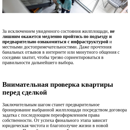
За исключением увиденного состояния жилплощади,
не
лишним окажется медленно пройтись по подъезду и
предварительно ознакомиться с инфраструктурой
и
местными достопримечательностями. Даже прочтения
банальных отзывов в интернете или минутного общения с
соседями хватит, чтобы трезво сориентироваться в
правильности дальнейшего выбора.
Внимательная проверка квартиры
перед сделкой
Заключительным шагом станет предварительное
бронирование выбранной жилплощади посредством договора
задатка с последующим переоформлением права
собственности. От успеха финального этапа зависит
юридическая чистота и благополучие жизни в новой