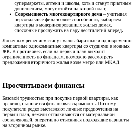
супермаркеты, аптеки и школы, хоть и станут приятным
дополнением, могут отойти на второй план;
Современность многоквартирного дома
– учитывая
персональные финансовые способности, выбираем
квартиры в модернизированных жилых домах,
способные прослужить на пару десятилетий вперед.
Логичным решением станут малогабаритные и одновременно
компактные однокомнатные квартиры со студиями в модных
ЖК. В противовес, если на первый план выходит
ограниченность по финансам, возможно рассмотреть
предложения вторичного жилья возле метро или МКАД.
Просчитываем финансы
Базовой трудностью при покупке первой квартиры, как
правило, становится финансовая скромность. Поэтому
покупатели редко выставляют личные предпочтения на
первый план, нежели отталкиваются от материальной
составляющей, оперативно отыскивая подходящие варианты
на вторичном рынке.