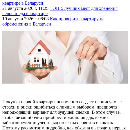
квартире в Беларуси
21 августа 2026 г. 11:25
ТОП-5 лучших мест для хранения
велосипеда в квартире
19 августа 2026 г. 08:08
Как проверить квартиру на
обременения в Беларуси
Покупка первой квартиры неизменно создает неописуемые
страхи и риски ошибиться с личным выбором, предпочтя
неподходящий вариант для будущей сделки. В этом случае,
чтобы безошибочно приобрести жилплощадь, важно
заблаговременно учесть ряд полезных советов и тактик.
Поэтому рассмотрим подробно, как обязана выглядеть первая