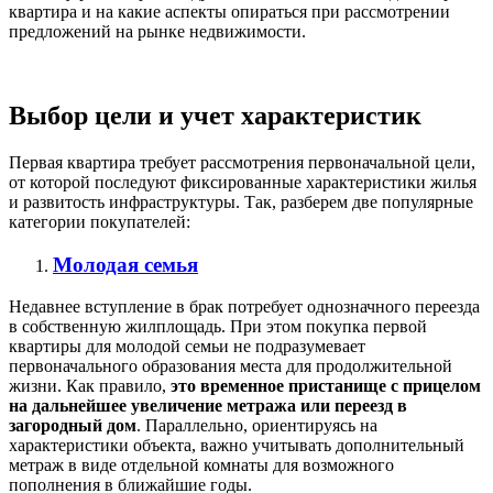
квартира и на какие аспекты опираться при рассмотрении
предложений на рынке недвижимости.
Выбор цели и учет характеристик
Первая квартира требует рассмотрения первоначальной цели,
от которой последуют фиксированные характеристики жилья
и развитость инфраструктуры. Так, разберем две популярные
категории покупателей:
Молодая семья
Недавнее вступление в брак потребует однозначного переезда
в собственную жилплощадь. При этом покупка первой
квартиры для молодой семьи не подразумевает
первоначального образования места для продолжительной
жизни. Как правило,
это временное пристанище с прицелом
на дальнейшее увеличение метража или переезд в
загородный дом
. Параллельно, ориентируясь на
характеристики объекта, важно учитывать дополнительный
метраж в виде отдельной комнаты для возможного
пополнения в ближайшие годы.