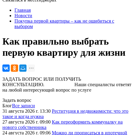
Главная
Новости
Покупка первой квартиры – как не ошибиться с
выбором
Как правильно выбрать
первую квартиру для жизни
ЗАДАТЬ ВОПРОС ИЛИ ПОЛУЧИТЬ
КОНСУЛЬТАЦИЮ. Наши специалисты ответят
на любой интересующий вопрос по услуге
Задать вопрос
Блог
Все записи
31 августа 2026 г. 13:30
Реституция в недвижимости: что это
такое и когда нужна
27 августа 2026 г. 09:00
Как переоформить коммуналку на
нового собственника
24 августа 2026 г. 09:06
Можно ли прописаться в ипотечной