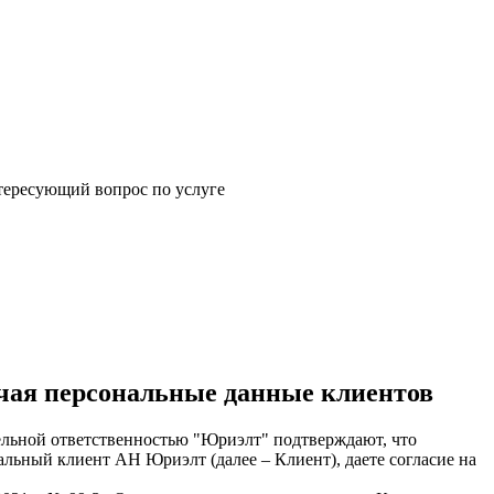
щий вопрос по услуге
чая персональные данные клиентов
льной ответственностью "Юриэлт" подтверждают, что
льный клиент АН Юриэлт (далее – Клиент), даете согласие на