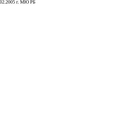
.02.2005 г. МЮ РБ