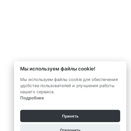
Мы используем файлы cookie!
Мы используем файлы cookie для обеспечения
удобства пользователей и улучшения работы
нашего сервиса.
Подробнее
Принять
Отклонить