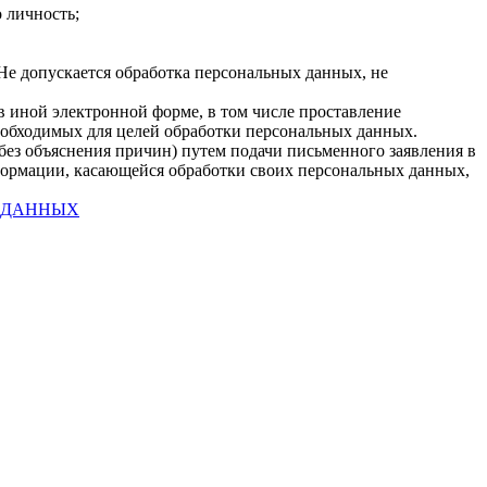
 личность;
Не допускается обработка персональных данных, не
в иной электронной форме, в том числе проставление
необходимых для целей обработки персональных данных.
 без объяснения причин) путем подачи письменного заявления в
ормации, касающейся обработки своих персональных данных,
 ДАННЫХ