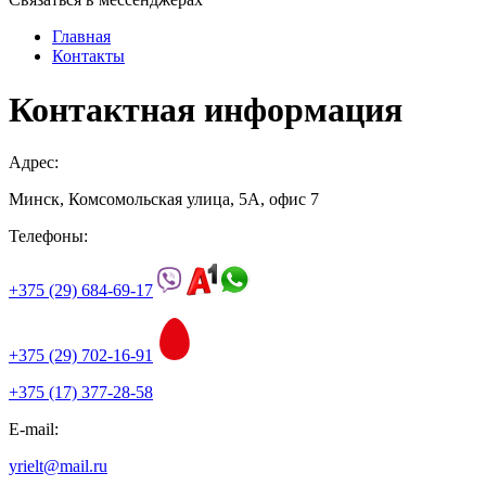
Главная
Контакты
Контактная информация
Адрес:
Минск, Комсомольская улица, 5А, офис 7
Телефоны:
+375 (29) 684-69-17
+375 (29) 702-16-91
+375 (17) 377-28-58
E-mail:
yrielt@mail.ru