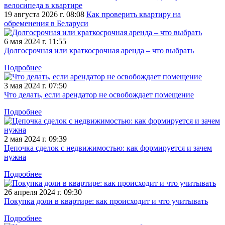
велосипеда в квартире
19 августа 2026 г. 08:08
Как проверить квартиру на
обременения в Беларуси
6 мая 2024 г. 11:55
Долгосрочная или краткосрочная аренда – что выбрать
Подробнее
3 мая 2024 г. 07:50
Что делать, если арендатор не освобождает помещение
Подробнее
2 мая 2024 г. 09:39
Цепочка сделок с недвижимостью: как формируется и зачем
нужна
Подробнее
26 апреля 2024 г. 09:30
Покупка доли в квартире: как происходит и что учитывать
Подробнее