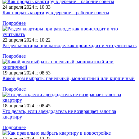
24 апреля 2024 г. 10:33
Как продать квартиру в деревне – рабочие советы
Подробнее
22 апреля 2024 г. 10:22
Раздел квартиры при разводе: как происходит и что учитывать
Подробнее
19 апреля 2024 г. 08:53
Какой дом выбрать: панельный, монолитный или кирпичный
Подробнее
18 апреля 2024 г. 08:45
Что делать, если арендодатель не возвращает залог за
квартиру
Подробнее
17 апреля 2024 г. 12:22