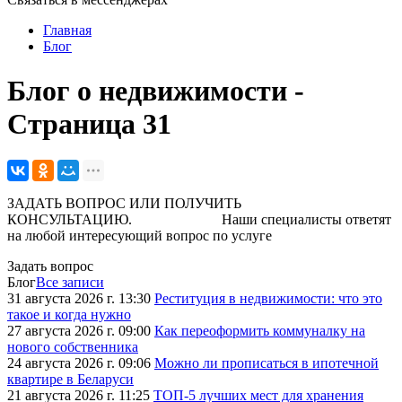
Главная
Блог
Блог о недвижимости -
Страница 31
ЗАДАТЬ ВОПРОС ИЛИ ПОЛУЧИТЬ
КОНСУЛЬТАЦИЮ. Наши специалисты ответят
на любой интересующий вопрос по услуге
Задать вопрос
Блог
Все записи
31 августа 2026 г. 13:30
Реституция в недвижимости: что это
такое и когда нужно
27 августа 2026 г. 09:00
Как переоформить коммуналку на
нового собственника
24 августа 2026 г. 09:06
Можно ли прописаться в ипотечной
квартире в Беларуси
21 августа 2026 г. 11:25
ТОП-5 лучших мест для хранения