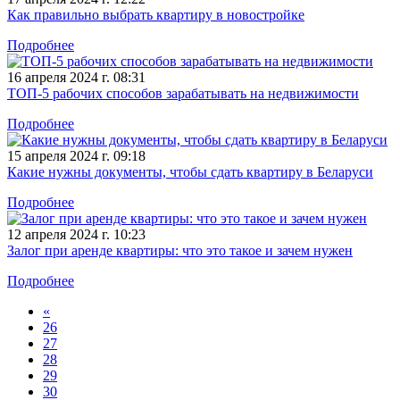
Как правильно выбрать квартиру в новостройке
Подробнее
16 апреля 2024 г. 08:31
ТОП-5 рабочих способов зарабатывать на недвижимости
Подробнее
15 апреля 2024 г. 09:18
Какие нужны документы, чтобы сдать квартиру в Беларуси
Подробнее
12 апреля 2024 г. 10:23
Залог при аренде квартиры: что это такое и зачем нужен
Подробнее
«
26
27
28
29
30