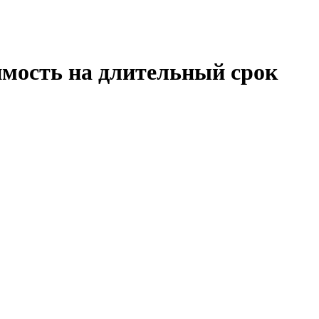
мость на длительный срок