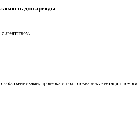
жимость для аренды
 с агентством.
с собственниками, проверка и подготовка документации помога