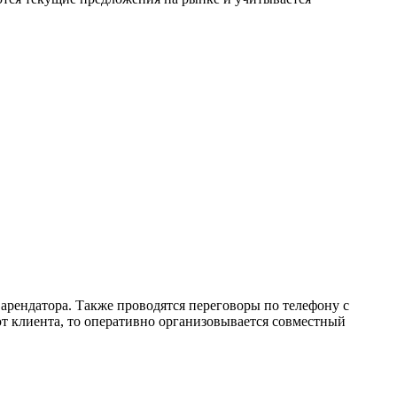
арендатора. Также проводятся переговоры по телефону с
т клиента, то оперативно организовывается совместный