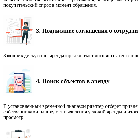
покупательский спрос в момент обращения.
3.
Подписание соглашения о сотрудни
Закончив дискуссию, арендатор заключает договор с агентством
4.
Поиск объектов в аренду
В установленный временной диапазон риэлтер отберет привлек
собственниками на предмет выявления условий аренды и итог
просмотр.