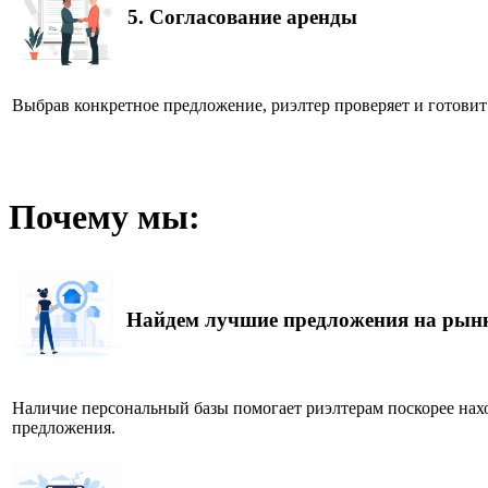
5.
Согласование аренды
Выбрав конкретное предложение, риэлтер проверяет и готовит 
Почему мы:
Найдем лучшие предложения на рын
Наличие персональный базы помогает риэлтерам поскорее нах
предложения.