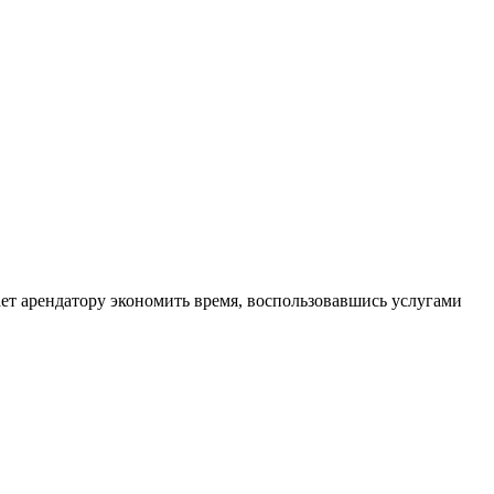
ет арендатору экономить время, воспользовавшись услугами