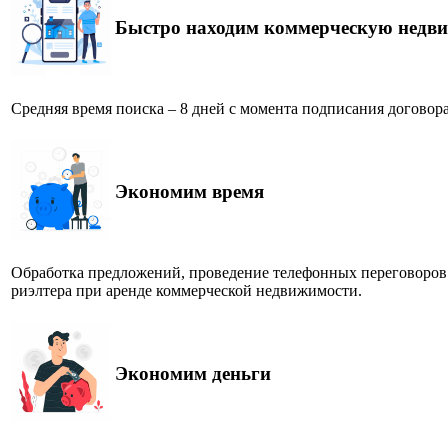
Быстро находим коммерческую недви
Средняя время поиска – 8 дней с момента подписания договора
Экономим время
Обработка предложений, проведение телефонных переговоров 
риэлтера при аренде коммерческой недвижимости.
Экономим деньги