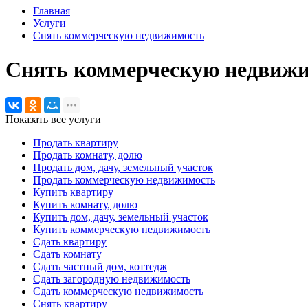
Главная
Услуги
Снять коммерческую недвижимость
Снять коммерческую недвижи
Показать все услуги
Продать квартиру
Продать комнату, долю
Продать дом, дачу, земельный участок
Продать коммерческую недвижимость
Купить квартиру
Купить комнату, долю
Купить дом, дачу, земельный участок
Купить коммерческую недвижимость
Сдать квартиру
Сдать комнату
Сдать частный дом, коттедж
Сдать загородную недвижимость
Сдать коммерческую недвижимость
Снять квартиру