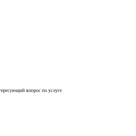
щий вопрос по услуге