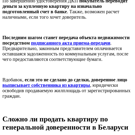
По завершению удостоверения ДКП
покупатель переводит
деньги за купленную квартиру на изначально
подготовленный счет в банке
. Также, возможен расчет
наличными, если того хочет доверитель.
Последним шагом станет передача объекта недвижимости
посредством
подписанного акта приема-передачи
.
Предварительно, законным представителем оплачивается
оставшаяся задолженность по коммунальным услугам, после
чего предоставляются соответствующие бумаги.
Вдобавок,
если это не сделано до сделки, доверенное лицо
выписывает собственника из квартиры
, юридически
освободив продаваемую жилплощадь от зарегистрированных
граждан.
Сложно ли продать квартиру по
генеральной доверенности в Беларуси