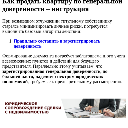
Как продать квартиру по генеральной
доверенности – инструкция
При возмездном отчуждении титульному собственнику,
стараясь минимизировать личные риски, потребуется
выполнить базовый алгоритм действий:
Правильно составить и зарегистрировать
доверенность
Формирование документа потребует заблаговременного учета
всевозможных пунктов и действий для будущего
представителя. Параллельно этому учитываем, что
зарегистрированная генеральная доверенность, по
большей части, наделяет спектром юридических
полномочий
, требуемые к предварительному рассмотрению.