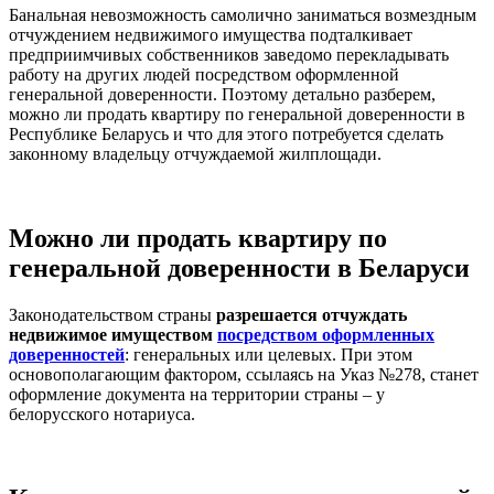
Банальная невозможность самолично заниматься возмездным
отчуждением недвижимого имущества подталкивает
предприимчивых собственников заведомо перекладывать
работу на других людей посредством оформленной
генеральной доверенности. Поэтому детально разберем,
можно ли продать квартиру по генеральной доверенности в
Республике Беларусь и что для этого потребуется сделать
законному владельцу отчуждаемой жилплощади.
Можно ли продать квартиру по
генеральной доверенности в Беларуси
Законодательством страны
разрешается отчуждать
недвижимое имуществом
посредством оформленных
доверенностей
: генеральных или целевых. При этом
основополагающим фактором, ссылаясь на Указ №278, станет
оформление документа на территории страны – у
белорусского нотариуса.