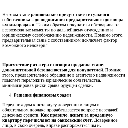
На этом этапе
рационально присутствие титульного
собственника – до подписания предварительного договора
купли-продажи
. Таким образом покупатели обговаривают
всевозможные моменты по дальнейшему отчуждению и
юридическому освобождению недвижимости. Помимо этого,
предварительная связь с собственником исключает фактор
возможного недоверия.
Присутствие риэлтера с позиции продавца станет
дополнительной безопасностью для покупателей
. Помимо
этого, предварительное обращение в агентство недвижимости
помогает переложить юридические обязательства,
минимизировав риски срыва будущей сделки.
Решение финансовых задач
Перед походом к нотариусу доверенным лицом в
обязательном порядке прорабатывается вопрос с передачей
денежных средств.
Как правило, деньги за проданную
квартиру перечисляют на банковский счет
. Доверенное
лицо, в свою очередь, вправе распоряжаться им и,