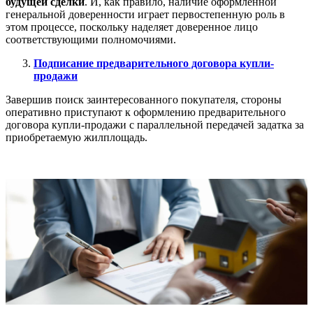
будущей сделки
. И, как правило, наличие оформленной
генеральной доверенности играет первостепенную роль в
этом процессе, поскольку наделяет доверенное лицо
соответствующими полномочиями.
Подписание предварительного договора купли-
продажи
Завершив поиск заинтересованного покупателя, стороны
оперативно приступают к оформлению предварительного
договора купли-продажи с параллельной передачей задатка за
приобретаемую жилплощадь.