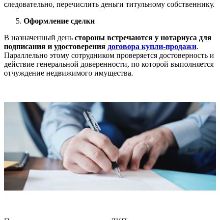
следовательно, перечислить деньги титульному собственнику.
Оформление сделки
В назначенный день
стороны встречаются у нотариуса для
подписания и удостоверения
договора купли-продажи
.
Параллельно этому сотрудником проверяется достоверность и
действие генеральной доверенности, по которой выполняется
отчуждение недвижимого имущества.