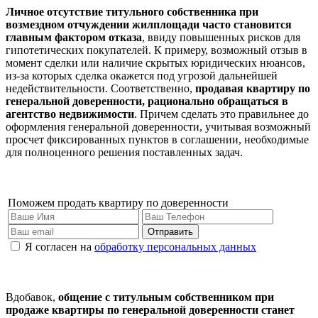
Личное отсутствие титульного собственника при
возмездном отчуждении жилплощади часто становится
главным фактором отказа
, ввиду повышенных рисков для
гипотетических покупателей. К примеру, возможный отзыв в
момент сделки или наличие скрытых юридических нюансов,
из-за которых сделка окажется под угрозой дальнейшей
недействительности. Соответственно,
продавая квартиру по
генеральной доверенности, рационально
обращаться в
агентство недвижимости
. Причем сделать это правильнее до
оформления генеральной доверенности, учитывая возможный
просчет фиксированных пунктов в соглашении, необходимые
для полноценного решения поставленных задач.
Поможем продать квартиру по доверенности
Отправить
Я согласен на
обработку персональных данных
Вдобавок,
общение с титульным собственником при
продаже квартиры по генеральной доверенности станет