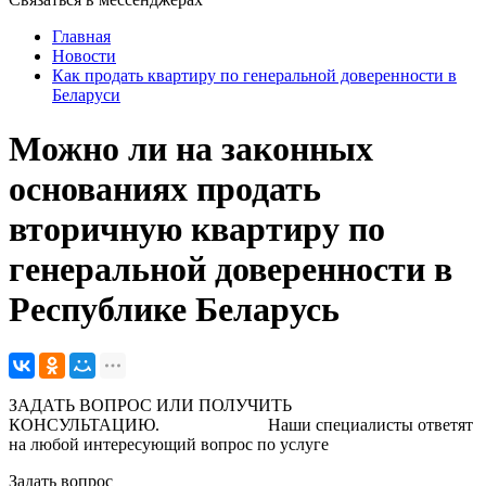
Главная
Новости
Как продать квартиру по генеральной доверенности в
Беларуси
Можно ли на законных
основаниях продать
вторичную квартиру по
генеральной доверенности в
Республике Беларусь
ЗАДАТЬ ВОПРОС ИЛИ ПОЛУЧИТЬ
КОНСУЛЬТАЦИЮ. Наши специалисты ответят
на любой интересующий вопрос по услуге
Задать вопрос