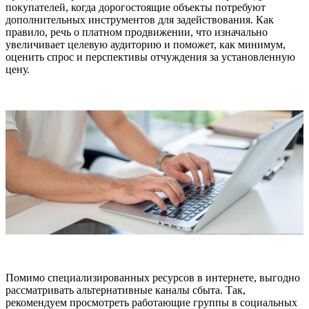
покупателей, когда дорогостоящие объекты потребуют
дополнительных инструментов для задействования. Как
правило, речь о платном продвижении, что изначально
увеличивает целевую аудиторию и поможет, как минимум,
оценить спрос и перспективы отчуждения за установленную
цену.
Помимо специализированных ресурсов в интернете, выгодно
рассматривать альтернативные каналы сбыта. Так,
рекомендуем просмотреть работающие группы в социальных