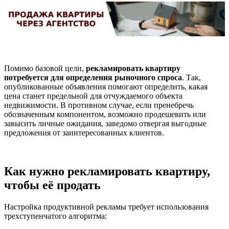
Помимо базовой цели,
рекламировать квартиру
потребуется для определения рыночного спроса
. Так,
опубликованные объявления помогают определить, какая
цена станет предельной для отчуждаемого объекта
недвижимости. В противном случае, если пренебречь
обозначенным компонентом, возможно продешевить или
завысить личные ожидания, заведомо отвергая выгодные
предложения от заинтересованных клиентов.
Как нужно рекламировать квартиру,
чтобы её продать
Настройка продуктивной рекламы требует использования
трехступенчатого алгоритма: