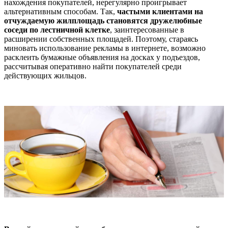
нахождения покупателей, нерегулярно проигрывает
альтернативным способам. Так,
частыми клиентами на
отчуждаемую жилплощадь становятся дружелюбные
соседи по лестничной клетке
, заинтересованные в
расширении собственных площадей. Поэтому, стараясь
миновать использование рекламы в интернете, возможно
расклеить бумажные объявления на досках у подъездов,
рассчитывая оперативно найти покупателей среди
действующих жильцов.