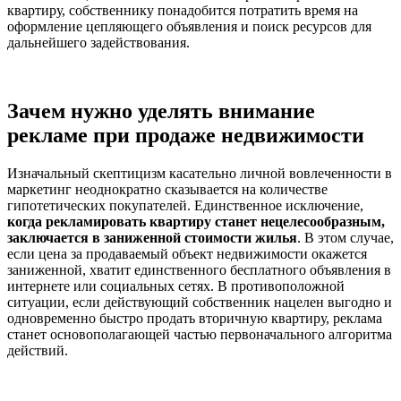
квартиру, собственнику понадобится потратить время на
оформление цепляющего объявления и поиск ресурсов для
дальнейшего задействования.
Зачем нужно уделять внимание
рекламе при продаже недвижимости
Изначальный скептицизм касательно личной вовлеченности в
маркетинг неоднократно сказывается на количестве
гипотетических покупателей. Единственное исключение,
когда рекламировать квартиру станет нецелесообразным,
заключается в заниженной стоимости жилья
. В этом случае,
если цена за продаваемый объект недвижимости окажется
заниженной, хватит единственного бесплатного объявления в
интернете или социальных сетях. В противоположной
ситуации, если действующий собственник нацелен выгодно и
одновременно быстро продать вторичную квартиру, реклама
станет основополагающей частью первоначального алгоритма
действий.