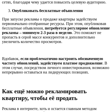
сетях, благодаря чему удается повысить целевую аудиторию.
Опубликовать бесплатные объявления
При запуске рекламы о продаже квартиры задействуем
первоначально отобранные ресурсы. При этом, опубликовав
бесплатные объявления,
потребуется регулярное обновление
рекламы – минимум 2-3 раза в неделю
. Это поможет не
пропасть в серой массе конкурентов и дополнительно
увеличить количество просмотров.
Вдобавок,
если проблематично настроить обозначенную
частоту обновлений, задействуем платное продвижение
. В
этом случае, посредством личного инвестирования, возможно
непрерывно оставаться на лидирующих позициях.
Как ещё можно рекламировать
квартиру, чтобы её продать
Реклама в интернете, хоть и остается главным методом