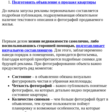
Подготовить объявление о продаже квартиры
До начала запуска рекламы первоначально составляется
подробная публикация, подразумевающая обязательное
наличие текстового описания и фотографий продаваемого
жилья.
Первым делом
хозяин недвижимости самолично, либо
воспользовавшись сторонней помощью,
подготавливает
визуальную составляющую
. Для этого, заблаговременно
наведя порядок в помещениях, проводится фотосъемка,
благодаря которой приобретаются подробные снимки для
будущей рекламы. При фотографировании объекта важно
предусмотреть ряд моментов:
Состояние
– в объявлении обязана визуально
фигурировать чистая и убранная жилплощадь;
Четкость фотографий
– важно публиковать понятные
фотографии, на которых детально видно передаваемое
состояние квартиры;
Количество снимков
– чем больше фотографий будет в
объявлении, тем лучше пользователи поймут
планировку и возможные особенности, на которые