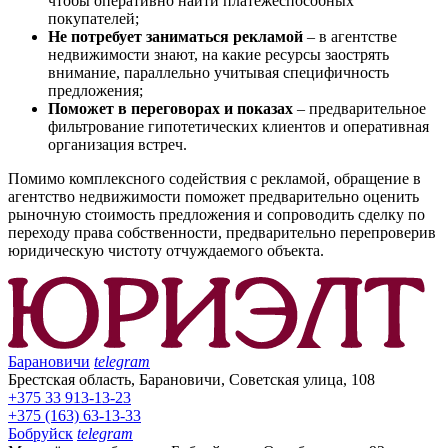
чтобы оперативно найти платежеспособных
покупателей;
Не потребует заниматься рекламой
– в агентстве
недвижимости знают, на какие ресурсы заострять
внимание, параллельно учитывая специфичность
предложения;
Поможет в переговорах и показах
– предварительное
фильтрование гипотетических клиентов и оперативная
организация встреч.
Помимо комплексного содействия с рекламой, обращение в
агентство недвижимости поможет предварительно оценить
рыночную стоимость предложения и сопроводить сделку по
переходу права собственности, предварительно перепроверив
юридическую чистоту отчуждаемого объекта.
Барановичи
telegram
Брестская область, Барановичи, Советская улица, 108
+375 33 913-13-23
+375 (163) 63-13-33
Бобруйск
telegram