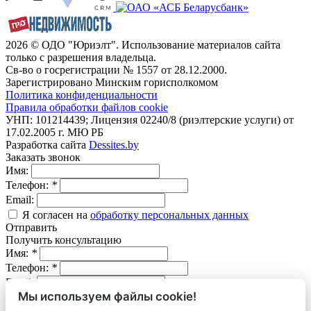
2026 © ОДО "Юриэлт". Использование материалов сайта
только с разрешения владельца.
Св-во о госрегистрации № 1557 от 28.12.2000.
Зарегистрировано Минским горисполкомом
Политика конфиденциальности
Правила обработки файлов cookie
УНП: 101214439; Лицензия 02240/8 (риэлтерские услуги) от
17.02.2005 г. МЮ РБ
Разработка сайта
Dessites.by
Заказать звонок
Имя:
Телефон:
*
Email:
Я согласен на
обработку персональных данных
Отправить
Получить консультацию
Имя:
*
Телефон:
*
Email:
Мы используем файлы cookie!