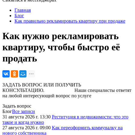
Главная
Блог
Как правильно рекламировать квартиру при продаже
Как нужно рекламировать
квартиру, чтобы быстро её
продать
ЗАДАТЬ ВОПРОС ИЛИ ПОЛУЧИТЬ
КОНСУЛЬТАЦИЮ. Наши специалисты ответят
на любой интересующий вопрос по услуге
Задать вопрос
Блог
Все записи
31 августа 2026 г. 13:30
Реституция в недвижимости: что это
такое и когда нужно
27 августа 2026 г. 09:00
Как переоформить коммуналку на
нового собственника