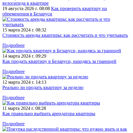
велосипеда в квартире
19 августа 2026 г. 08:08
Как проверить квартиру на
обременения в Беларуси
15 марта 2024 г. 08:32
Стоимость аренды квартиры: как рассчитать и что учитывать
Подробнее
14 марта 2024 г. 09:29
Как продать квартиру в Беларуси, находясь за границей
Подробнее
12 марта 2024 г. 14:13
Реально ли продать квартиру за неделю
Подробнее
11 марта 2024 г. 08:28
Как правильно выбрать арендатора квартиры
Подробнее