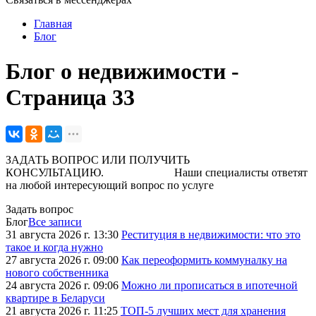
Главная
Блог
Блог о недвижимости -
Страница 33
ЗАДАТЬ ВОПРОС ИЛИ ПОЛУЧИТЬ
КОНСУЛЬТАЦИЮ. Наши специалисты ответят
на любой интересующий вопрос по услуге
Задать вопрос
Блог
Все записи
31 августа 2026 г. 13:30
Реституция в недвижимости: что это
такое и когда нужно
27 августа 2026 г. 09:00
Как переоформить коммуналку на
нового собственника
24 августа 2026 г. 09:06
Можно ли прописаться в ипотечной
квартире в Беларуси
21 августа 2026 г. 11:25
ТОП-5 лучших мест для хранения