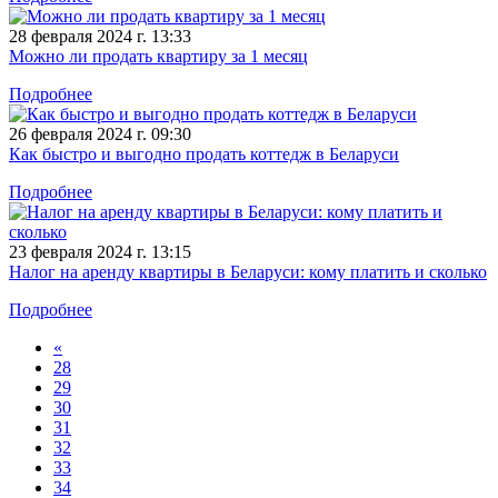
28 февраля 2024 г. 13:33
Можно ли продать квартиру за 1 месяц
Подробнее
26 февраля 2024 г. 09:30
Как быстро и выгодно продать коттедж в Беларуси
Подробнее
23 февраля 2024 г. 13:15
Налог на аренду квартиры в Беларуси: кому платить и сколько
Подробнее
«
28
29
30
31
32
33
34