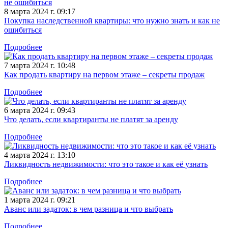
8 марта 2024 г. 09:17
Покупка наследственной квартиры: что нужно знать и как не
ошибиться
Подробнее
7 марта 2024 г. 10:48
Как продать квартиру на первом этаже – секреты продаж
Подробнее
6 марта 2024 г. 09:43
Что делать, если квартиранты не платят за аренду
Подробнее
4 марта 2024 г. 13:10
Ликвидность недвижимости: что это такое и как её узнать
Подробнее
1 марта 2024 г. 09:21
Аванс или задаток: в чем разница и что выбрать
Подробнее