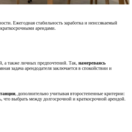
ости. Ежегодная стабильность заработка и неиссякаемый
 краткосрочными арендами.
, а также личных предпочтений. Так,
намереваясь
лавная задача арендодателя заключается в спокойствии и
станции
, дополнительно учитывая второстепенные критерии:
ь, что выбрать между долгосрочной и краткосрочной арендой.