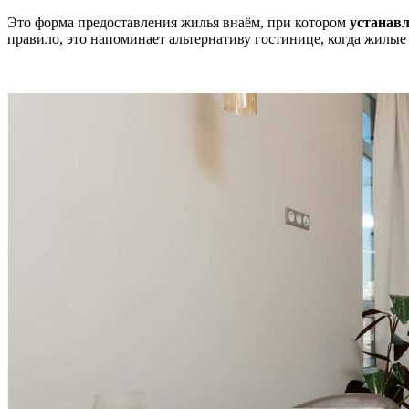
Это форма предоставления жилья внаём, при котором
устанавл
правило, это напоминает альтернативу гостинице, когда жилы