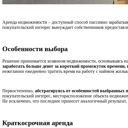
Аренда недвижимости – доступный способ пассивно зарабатыва
покупательский интерес вынуждает собственников предоставл
Особенности выбора
Решение принимается хозяином недвижимости, основываясь на
заработать больше денег за короткий промежуток времени,
нежелании ежедневно тратить время на работу с наймом жилья,
Первостепенно,
абстрагируясь от особенностей выбранных
покупательский интерес, месторасположение объекта недвижимо
Не исключено, что последнее принесет аналогичный результат,
Краткосрочная аренда