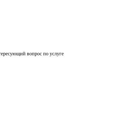
щий вопрос по услуге