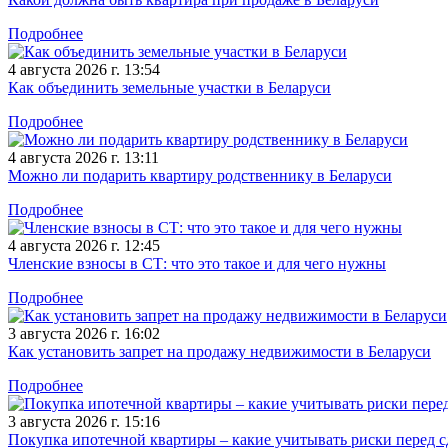
Подробнее
4 августа 2026 г. 13:54
Как объединить земельные участки в Беларуси
Подробнее
4 августа 2026 г. 13:11
Можно ли подарить квартиру родственнику в Беларуси
Подробнее
4 августа 2026 г. 12:45
Членские взносы в СТ: что это такое и для чего нужны
Подробнее
3 августа 2026 г. 16:02
Как установить запрет на продажу недвижимости в Беларуси
Подробнее
3 августа 2026 г. 15:16
Покупка ипотечной квартиры – какие учитывать риски перед с