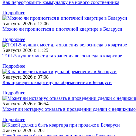
Как переоформить коммуналку на нового собственника
Подробнее
5 августа 2026 г. 12:06
Можно ли прописаться в ипотечной квартире в Беларуси
Подробнее
5 августа 2026 г. 11:25
ТОП-5 лучших мест для хранения велосипеда в квартире
Подробнее
5 августа 2026 г. 07:08
Как проверить квартиру на обременения в Беларуси
Подробнее
5 августа 2026 г. 06:54
Может ли нотариус отказать в проведении сделки с недвижим
Подробнее
4 августа 2026 г. 20:11
Какой должна быть квартира при продаже в Беларуси