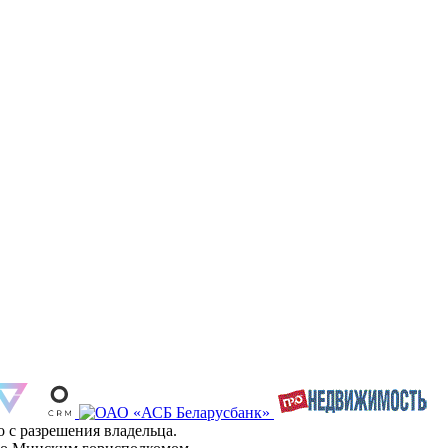
 с разрешения владельца.