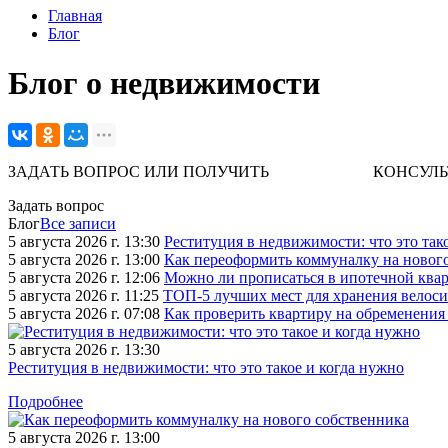
Главная
Блог
Блог о недвижимости
ЗАДАТЬ ВОПРОС ИЛИ ПОЛУЧИТЬ КОНСУЛЬТАЦИЮ. 
Задать вопрос
Блог
Все записи
5 августа 2026 г. 13:30
Реституция в недвижимости: что это так
5 августа 2026 г. 13:00
Как переоформить коммуналку на новог
5 августа 2026 г. 12:06
Можно ли прописаться в ипотечной квар
5 августа 2026 г. 11:25
ТОП-5 лучших мест для хранения велоси
5 августа 2026 г. 07:08
Как проверить квартиру на обременения
5 августа 2026 г. 13:30
Реституция в недвижимости: что это такое и когда нужно
Подробнее
5 августа 2026 г. 13:00