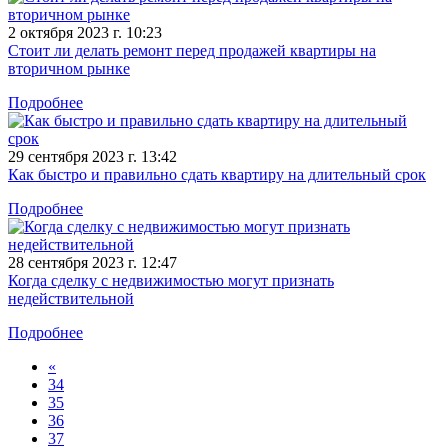
2 октября 2023 г. 10:23
Стоит ли делать ремонт перед продажей квартиры на
вторичном рынке
Подробнее
29 сентября 2023 г. 13:42
Как быстро и правильно сдать квартиру на длительный срок
Подробнее
28 сентября 2023 г. 12:47
Когда сделку с недвижимостью могут признать
недействительной
Подробнее
«
34
35
36
37