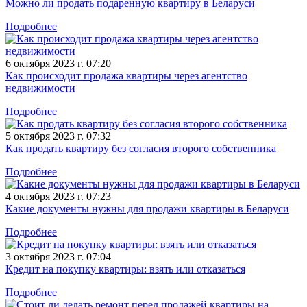
Можно ли продать подаренную квартиру в Беларуси
Подробнее
6 октября 2023 г. 07:20
Как происходит продажа квартиры через агентство
недвижимости
Подробнее
5 октября 2023 г. 07:32
Как продать квартиру без согласия второго собственника
Подробнее
4 октября 2023 г. 07:23
Какие документы нужны для продажи квартиры в Беларуси
Подробнее
3 октября 2023 г. 07:04
Кредит на покупку квартиры: взять или отказаться
Подробнее