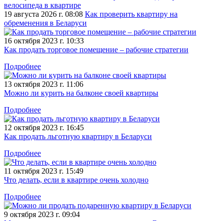
велосипеда в квартире
19 августа 2026 г. 08:08
Как проверить квартиру на
обременения в Беларуси
16 октября 2023 г. 10:33
Как продать торговое помещение – рабочие стратегии
Подробнее
13 октября 2023 г. 11:06
Можно ли курить на балконе своей квартиры
Подробнее
12 октября 2023 г. 16:45
Как продать льготную квартиру в Беларуси
Подробнее
11 октября 2023 г. 15:49
Что делать, если в квартире очень холодно
Подробнее
9 октября 2023 г. 09:04