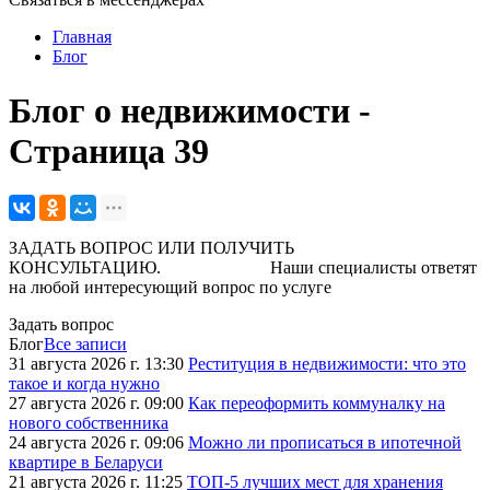
Главная
Блог
Блог о недвижимости -
Страница 39
ЗАДАТЬ ВОПРОС ИЛИ ПОЛУЧИТЬ
КОНСУЛЬТАЦИЮ. Наши специалисты ответят
на любой интересующий вопрос по услуге
Задать вопрос
Блог
Все записи
31 августа 2026 г. 13:30
Реституция в недвижимости: что это
такое и когда нужно
27 августа 2026 г. 09:00
Как переоформить коммуналку на
нового собственника
24 августа 2026 г. 09:06
Можно ли прописаться в ипотечной
квартире в Беларуси
21 августа 2026 г. 11:25
ТОП-5 лучших мест для хранения