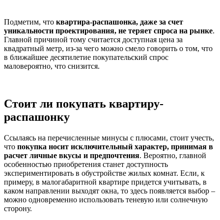
Подметим, что
квартира-распашонка, даже за счет
уникальности проектирования, не теряет спроса на рынке
.
Главной причиной тому считается доступная цена за
квадратный метр, из-за чего можно смело говорить о том, что
в ближайшее десятилетие покупательский спрос
маловероятно, что снизится.
Стоит ли покупать квартиру-
распашонку
Ссылаясь на перечисленные минусы с плюсами, стоит учесть,
что
покупка носит исключительный характер, принимая в
расчет личные вкусы и предпочтения
. Вероятно, главной
особенностью приобретения станет доступность
экспериментировать в обустройстве жилых комнат. Если, к
примеру, в малогабаритной квартире придется учитывать, в
каком направлении выходят окна, то здесь появляется выбор –
можно одновременно использовать теневую или солнечную
сторону.