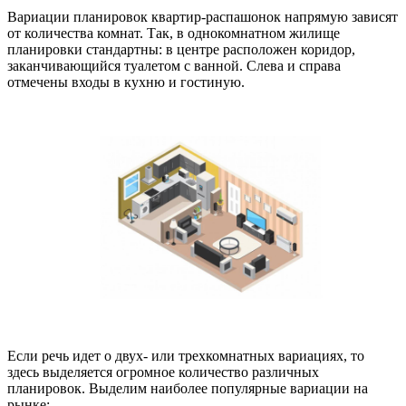
Вариации планировок квартир-распашонок напрямую зависят
от количества комнат. Так, в однокомнатном жилище
планировки стандартны: в центре расположен коридор,
заканчивающийся туалетом с ванной. Слева и справа
отмечены входы в кухню и гостиную.
Если речь идет о двух- или трехкомнатных вариациях, то
здесь выделяется огромное количество различных
планировок. Выделим наиболее популярные вариации на
рынке: