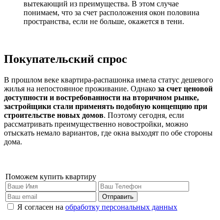
вытекающий из преимущества. В этом случае
понимаем, что за счет расположения окон половина
пространства, если не больше, окажется в тени.
Покупательский спрос
В прошлом веке квартира-распашонка имела статус дешевого
жилья на непостоянное проживание. Однако
за счет ценовой
доступности и востребованности на вторичном рынке,
застройщики стали применять подобную концепцию при
строительстве новых домов
. Поэтому сегодня, если
рассматривать преимущественно новостройки, можно
отыскать немало вариантов, где окна выходят по обе стороны
дома.
Поможем купить квартиру
Отправить
Я согласен на
обработку персональных данных