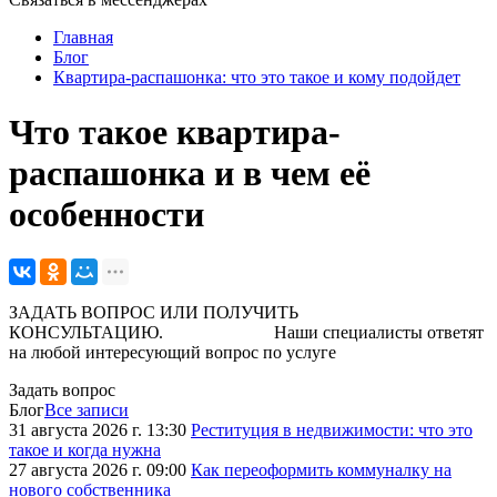
Главная
Блог
Квартира-распашонка: что это такое и кому подойдет
Что такое квартира-
распашонка и в чем её
особенности
ЗАДАТЬ ВОПРОС ИЛИ ПОЛУЧИТЬ
КОНСУЛЬТАЦИЮ. Наши специалисты ответят
на любой интересующий вопрос по услуге
Задать вопрос
Блог
Все записи
31 августа 2026 г. 13:30
Реституция в недвижимости: что это
такое и когда нужна
27 августа 2026 г. 09:00
Как переоформить коммуналку на
нового собственника