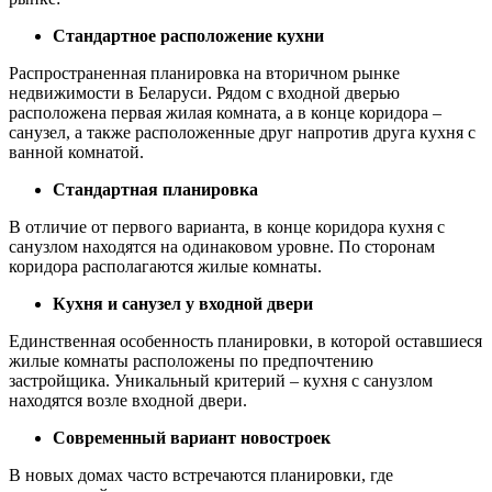
Стандартное расположение кухни
Распространенная планировка на вторичном рынке
недвижимости в Беларуси. Рядом с входной дверью
расположена первая жилая комната, а в конце коридора –
санузел, а также расположенные друг напротив друга кухня с
ванной комнатой.
Стандартная планировка
В отличие от первого варианта, в конце коридора кухня с
санузлом находятся на одинаковом уровне. По сторонам
коридора располагаются жилые комнаты.
Кухня и санузел у входной двери
Единственная особенность планировки, в которой оставшиеся
жилые комнаты расположены по предпочтению
застройщика. Уникальный критерий – кухня с санузлом
находятся возле входной двери.
Современный вариант новостроек
В новых домах часто встречаются планировки, где