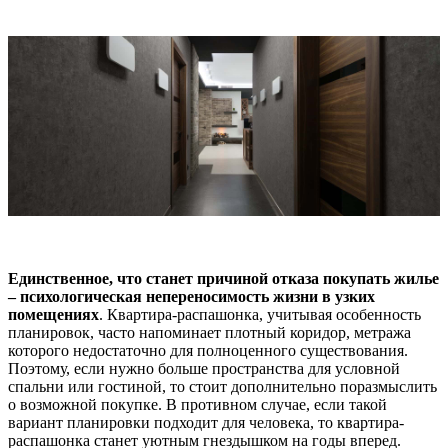
Единственное, что станет причиной отказа покупать жилье
– психологическая непереносимость жизни в узких
помещениях
. Квартира-распашонка, учитывая особенность
планировок, часто напоминает плотный коридор, метража
которого недостаточно для полноценного существования.
Поэтому, если нужно больше пространства для условной
спальни или гостиной, то стоит дополнительно поразмыслить
о возможной покупке. В противном случае, если такой
вариант планировки подходит для человека, то квартира-
распашонка станет уютным гнездышком на годы вперед.