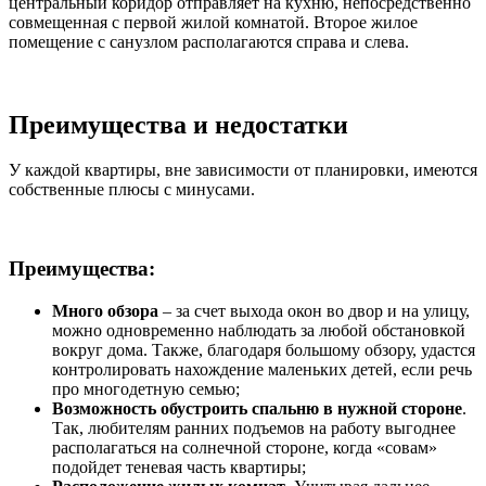
центральный коридор отправляет на кухню, непосредственно
совмещенная с первой жилой комнатой. Второе жилое
помещение с санузлом располагаются справа и слева.
Преимущества и недостатки
У каждой квартиры, вне зависимости от планировки, имеются
собственные плюсы с минусами.
Преимущества:
Много обзора
– за счет выхода окон во двор и на улицу,
можно одновременно наблюдать за любой обстановкой
вокруг дома. Также, благодаря большому обзору, удастся
контролировать нахождение маленьких детей, если речь
про многодетную семью;
Возможность обустроить спальню в нужной стороне
.
Так, любителям ранних подъемов на работу выгоднее
располагаться на солнечной стороне, когда «совам»
подойдет теневая часть квартиры;