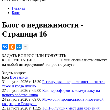
Главная
Блог
Блог о недвижимости -
Страница 16
ЗАДАТЬ ВОПРОС ИЛИ ПОЛУЧИТЬ
КОНСУЛЬТАЦИЮ. Наши специалисты ответят
на любой интересующий вопрос по услуге
Задать вопрос
Блог
Все записи
31 августа 2026 г. 13:30
Реституция в недвижимости: что это
такое и когда нужно
27 августа 2026 г. 09:00
Как переоформить коммуналку на
нового собственника
24 августа 2026 г. 09:06
Можно ли прописаться в ипотечной
квартире в Беларуси
21 августа 2026 г. 11:25
ТОП-5 лучших мест для хранения