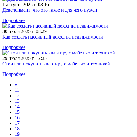
1 августа 2025 г. 08:16
Девелопмент: что это такое и для чего нужен
Подробнее
30 июля 2025 г. 08:29
Как создать пассивный доход на недвижимости
Подробнее
29 июля 2025 г. 12:35
Стоит ли покупать квартиру с мебелью и техникой
Подробнее
«
11
12
13
14
15
16
17
18
19