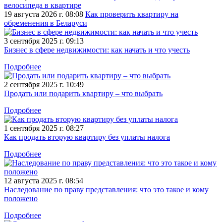
велосипеда в квартире
19 августа 2026 г. 08:08
Как проверить квартиру на
обременения в Беларуси
3 сентября 2025 г. 09:13
Бизнес в сфере недвижимости: как начать и что учесть
Подробнее
2 сентября 2025 г. 10:49
Продать или подарить квартиру – что выбрать
Подробнее
1 сентября 2025 г. 08:27
Как продать вторую квартиру без уплаты налога
Подробнее
12 августа 2025 г. 08:54
Наследование по праву представления: что это такое и кому
положено
Подробнее