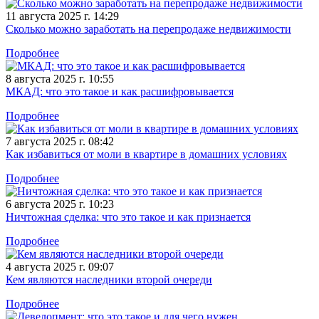
11 августа 2025 г. 14:29
Сколько можно заработать на перепродаже недвижимости
Подробнее
8 августа 2025 г. 10:55
МКАД: что это такое и как расшифровывается
Подробнее
7 августа 2025 г. 08:42
Как избавиться от моли в квартире в домашних условиях
Подробнее
6 августа 2025 г. 10:23
Ничтожная сделка: что это такое и как признается
Подробнее
4 августа 2025 г. 09:07
Кем являются наследники второй очереди
Подробнее