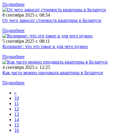
Подробнее
8 сентября 2025 г. 08:54
От чего зависит стоимость квартиры в Беларуси
Подробнее
5 сентября 2025 г. 08:11
Коливинг: что это такое и для чего нужно
Подробнее
4 сентября 2025 г. 12:25
Как часто можно продавать квартиры в Беларуси
Подробнее
«
10
11
12
13
14
15
16