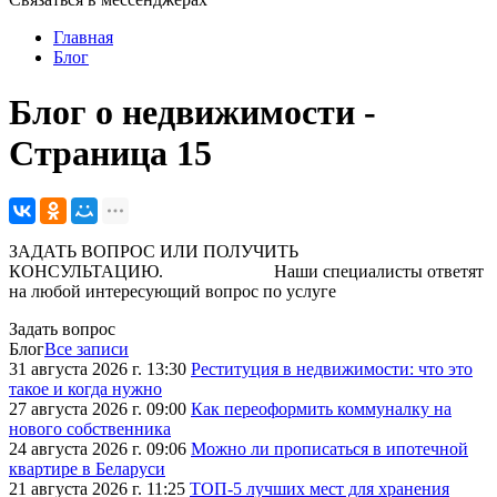
Главная
Блог
Блог о недвижимости -
Страница 15
ЗАДАТЬ ВОПРОС ИЛИ ПОЛУЧИТЬ
КОНСУЛЬТАЦИЮ. Наши специалисты ответят
на любой интересующий вопрос по услуге
Задать вопрос
Блог
Все записи
31 августа 2026 г. 13:30
Реституция в недвижимости: что это
такое и когда нужно
27 августа 2026 г. 09:00
Как переоформить коммуналку на
нового собственника
24 августа 2026 г. 09:06
Можно ли прописаться в ипотечной
квартире в Беларуси
21 августа 2026 г. 11:25
ТОП-5 лучших мест для хранения