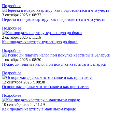
Подробнее
3 октября 2025 г. 08:32
Переезд в новую квартиру: как подготовиться и что учесть
Подробнее
2 октября 2025 г. 11:16
Как продать квартиру, купленную до брака
Подробнее
1 октября 2025 г. 08:30
Нужно ли платить налог при покупке квартиры в Беларуси
Подробнее
12 сентября 2025 г. 08:38
Оспоримая сделка: что это такое и как признается
Подробнее
10 сентября 2025 г. 11:19
Как продать квартиру в маленьком городе