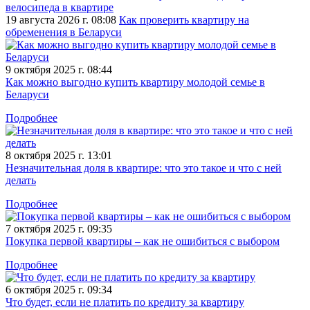
велосипеда в квартире
19 августа 2026 г. 08:08
Как проверить квартиру на
обременения в Беларуси
9 октября 2025 г. 08:44
Как можно выгодно купить квартиру молодой семье в
Беларуси
Подробнее
8 октября 2025 г. 13:01
Незначительная доля в квартире: что это такое и что с ней
делать
Подробнее
7 октября 2025 г. 09:35
Покупка первой квартиры – как не ошибиться с выбором
Подробнее
6 октября 2025 г. 09:34
Что будет, если не платить по кредиту за квартиру