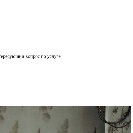
щий вопрос по услуге