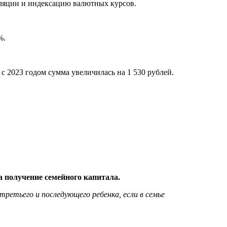
фляции и индексацию валютных курсов.
%.
 2023 годом сумма увеличилась на 1 530 рублей.
а получение семейного капитала.
ретьего и последующего ребенка, если в семье