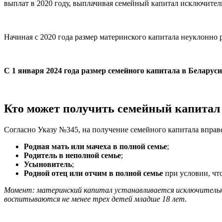
выплат в 2020 году, выплачивая семейный капитал исключите
Начиная с 2020 года размер материнского капитала неуклонно 
С 1 января 2024 года размер семейного капитала в Беларуси
Кто может получить семейный капитал 
Согласно Указу №345, на получение семейного капитала вправ
Родная мать или мачеха в полной семье
;
Родитель в неполной семье
;
Усыновитель
;
Родной отец или отчим в полной семье
при условии, чт
Момент: материнский капитал устанавливается исключительно п
воспитываются не менее трех детей младше 18 лет.