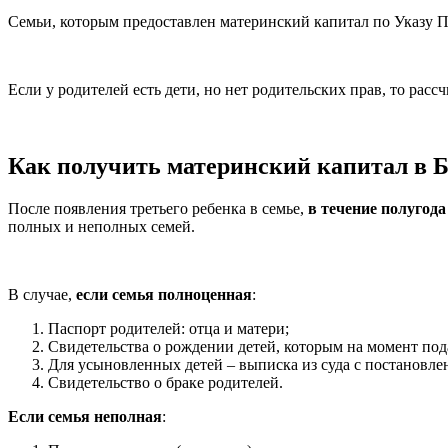
Семьи, которым предоставлен материнский капитал по Указу Пр
Если у родителей есть дети, но нет родительских прав, то расс
Как получить материнский капитал в 
После появления третьего ребенка в семье,
в течение полугода
полных и неполных семей.
В случае,
если семья полноценная
:
Паспорт родителей: отца и матери;
Свидетельства о рождении детей, которым на момент под
Для усыновленных детей – выписка из суда с постановл
Свидетельство о браке родителей.
Если семья неполная
: