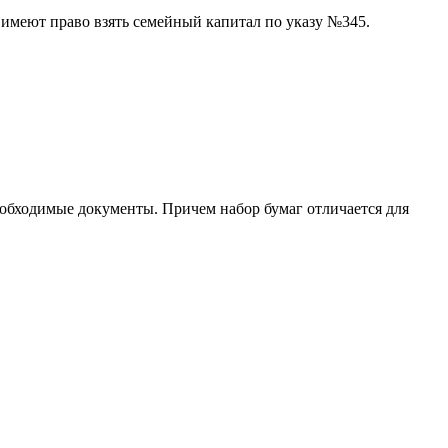
 имеют право взять семейный капитал по указу №345.
необходимые документы. Причем набор бумаг отличается для