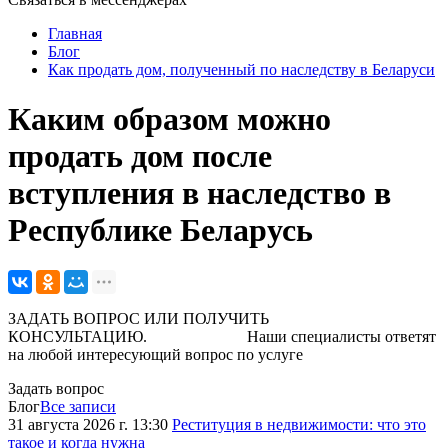
Главная
Блог
Как продать дом, полученный по наследству в Беларуси
Каким образом можно
продать дом после
вступления в наследство в
Республике Беларусь
ЗАДАТЬ ВОПРОС ИЛИ ПОЛУЧИТЬ
КОНСУЛЬТАЦИЮ. Наши специалисты ответят
на любой интересующий вопрос по услуге
Задать вопрос
Блог
Все записи
31 августа 2026 г. 13:30
Реституция в недвижимости: что это
такое и когда нужна