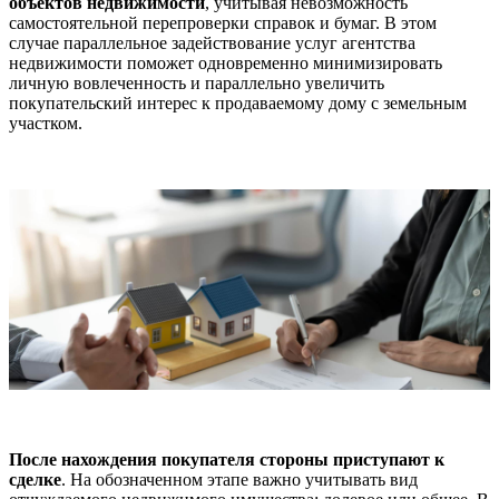
объектов недвижимости
, учитывая невозможность
самостоятельной перепроверки справок и бумаг. В этом
случае параллельное задействование услуг агентства
недвижимости поможет одновременно минимизировать
личную вовлеченность и параллельно увеличить
покупательский интерес к продаваемому дому с земельным
участком.
После нахождения покупателя стороны приступают к
сделке
. На обозначенном этапе важно учитывать вид