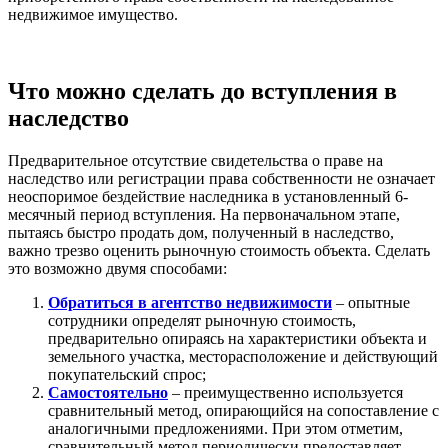
недвижимое имущество.
Что можно сделать до вступления в
наследство
Предварительное отсутствие свидетельства о праве на
наследство или регистрации права собственности не означает
неоспоримое бездействие наследника в установленный 6-
месячный период вступления. На первоначальном этапе,
пытаясь быстро продать дом, полученный в наследство,
важно трезво оценить рыночную стоимость объекта. Сделать
это возможно двумя способами:
Обратиться в агентство недвижимости
– опытные
сотрудники определят рыночную стоимость,
предварительно опираясь на характеристики объекта и
земельного участка, месторасположение и действующий
покупательский спрос;
Самостоятельно
– преимущественно используется
сравнительный метод, опирающийся на сопоставление с
аналогичными предложениями. При этом отметим,
сравнительный метод периодически предоставляет