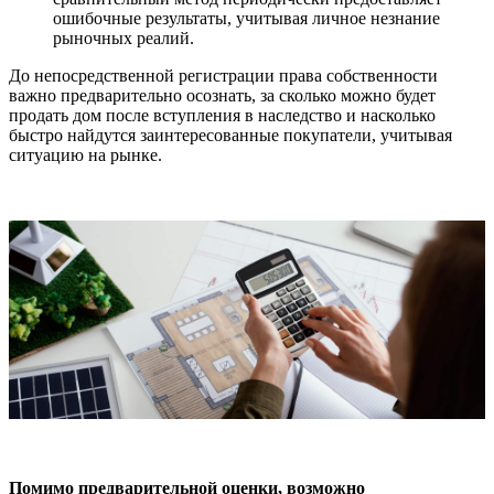
ошибочные результаты, учитывая личное незнание
рыночных реалий.
До непосредственной регистрации права собственности
важно предварительно осознать, за сколько можно будет
продать дом после вступления в наследство и насколько
быстро найдутся заинтересованные покупатели, учитывая
ситуацию на рынке.
Помимо предварительной оценки, возможно