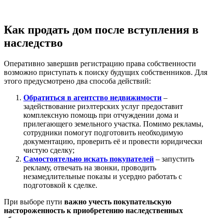
Как продать дом после вступления в
наследство
Оперативно завершив регистрацию права собственности
возможно приступать к поиску будущих собственников. Для
этого предусмотрено два способа действий:
Обратиться в агентство недвижимости
–
задействование риэлтерских услуг предоставит
комплексную помощь при отчуждении дома и
прилегающего земельного участка. Помимо рекламы,
сотрудники помогут подготовить необходимую
документацию, проверить её и провести юридически
чистую сделку;
Самостоятельно искать покупателей
– запустить
рекламу, отвечать на звонки, проводить
незамедлительные показы и усердно работать с
подготовкой к сделке.
При выборе пути
важно учесть покупательскую
настороженность к приобретению наследственных