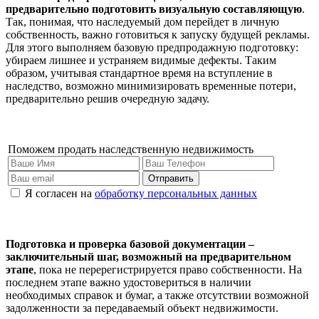
предварительно подготовить визуальную составляющую
.
Так, понимая, что наследуемый дом перейдет в личную
собственность, важно готовиться к запуску будущей рекламы.
Для этого выполняем базовую предпродажную подготовку:
убираем лишнее и устраняем видимые дефекты. Таким
образом, учитывая стандартное время на вступление в
наследство, возможно минимизировать временные потери,
предварительно решив очередную задачу.
Поможем продать наследственную недвижимость
Отправить
Я согласен на
обработку персональных данных
Подготовка и проверка базовой документации –
заключительный шаг, возможный на предварительном
этапе
, пока не перерегистрируется право собственности. На
последнем этапе важно удостовериться в наличии
необходимых справок и бумаг, а также отсутствии возможной
задолженности за передаваемый объект недвижимости.