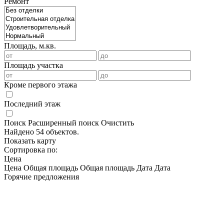
Ремонт
Площадь, м.кв.
Площадь участка
Кроме первого этажа
Последний этаж
Поиск
Расширенный поиск
Очистить
Найдено 54 объектов.
Показать карту
Сортировка по:
Цена
Цена
Общая площадь
Общая площадь
Дата
Дата
Горячие предложения