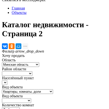
Главная
Объекты
Каталог недвижимости -
Страница 2
Фильтр
arrow_drop_down
Хочу продать
Область
Район области
Населённый пункт
Вид объекта
Вид объекта
Количество комнат