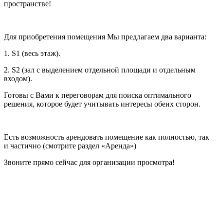
пространстве!
Для приобретения помещения Мы предлагаем два варианта:
1. S1 (весь этаж).
2. S2 (зал с выделением отдельной площади и отдельным
входом).
Готовы с Вами к переговорам для поиска оптимального
решения, которое будет учитывать интересы обеих сторон.
Есть возможность арендовать помещение как полностью, так
и частично (смотрите раздел «Аренда»)
Звоните прямо сейчас для организации просмотра!