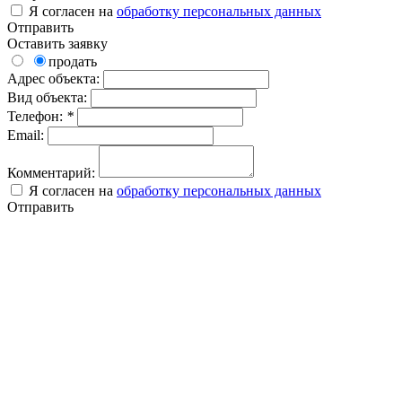
Я согласен на
обработку персональных данных
Отправить
Оставить заявку
продать
Адрес объекта:
Вид объекта:
Телефон:
*
Email:
Комментарий:
Я согласен на
обработку персональных данных
Отправить