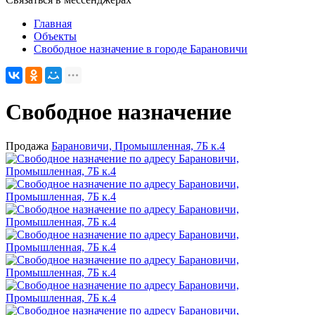
Главная
Объекты
Свободное назначение в городе Барановичи
Свободное назначение
Продажа
Барановичи, Промышленная, 7Б к.4