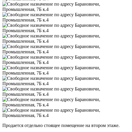
Продается отдельно стоящее помещение на втором этаже.