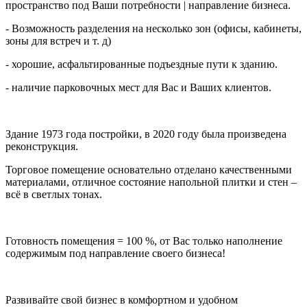
пространство под Ваши потребности | направление бизнеса.
- Возможность разделения на несколько зон (офисы, кабинеты,
зоны для встреч и т. д)
- хорошие, асфальтированные подъездные пути к зданию.
- наличие парковочных мест для Вас и Ваших клиентов.
Здание 1973 года постройки, в 2020 году была произведена
реконструкция.
Торговое помещение основательно отделано качественными
материалами, отличное состояние напольной плитки и стен –
всё в светлых тонах.
Готовность помещения = 100 %, от Вас только наполнение
содержимым под направление своего бизнеса!
Развивайте свой бизнес в комфортном и удобном