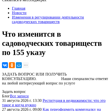
Главная
Новости
Изменения в регулировании деятельности
садоводческих товариществ
Что изменится в
садоводческих товариществ
по 155 указу
ЗАДАТЬ ВОПРОС ИЛИ ПОЛУЧИТЬ
КОНСУЛЬТАЦИЮ. Наши специалисты ответят
на любой интересующий вопрос по услуге
Задать вопрос
Блог
Все записи
31 августа 2026 г. 13:30
Реституция в недвижимости: что это
такое и когда нужно
27 августа 2026 г. 09:00
Как переоформить коммуналку на