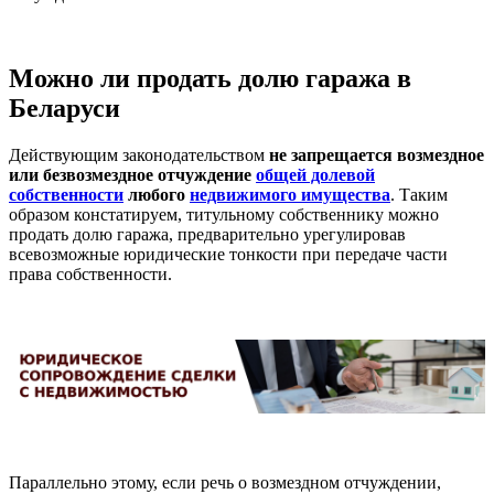
Можно ли продать долю гаража в
Беларуси
Действующим законодательством
не запрещается возмездное
или безвозмездное отчуждение
общей долевой
собственности
любого
недвижимого имущества
. Таким
образом констатируем, титульному собственнику можно
продать долю гаража, предварительно урегулировав
всевозможные юридические тонкости при передаче части
права собственности.
Параллельно этому, если речь о возмездном отчуждении,