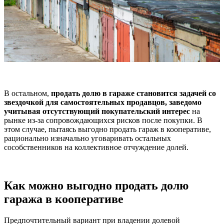
В остальном,
продать долю в гараже становится задачей со
звездочкой для самостоятельных продавцов, заведомо
учитывая отсутствующий покупательский интерес
на
рынке из-за сопровождающихся рисков после покупки. В
этом случае, пытаясь выгодно продать гараж в кооперативе,
рационально изначально уговаривать остальных
сособственников на коллективное отчуждение долей.
Как можно выгодно продать долю
гаража в кооперативе
Предпочтительный вариант при владении долевой