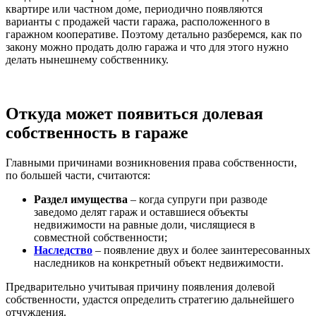
квартире или частном доме, периодично появляются
варианты с продажей части гаража, расположенного в
гаражном кооперативе. Поэтому детально разберемся, как по
закону можно продать долю гаража и что для этого нужно
делать нынешнему собственнику.
Откуда может появиться долевая
собственность в гараже
Главными причинами возникновения права собственности,
по большей части, считаются:
Раздел имущества
– когда супруги при разводе
заведомо делят гараж и оставшиеся объекты
недвижимости на равные доли, числящиеся в
совместной собственности;
Наследство
– появление двух и более заинтересованных
наследников на конкретный объект недвижимости.
Предварительно учитывая причину появления долевой
собственности, удастся определить стратегию дальнейшего
отчуждения.