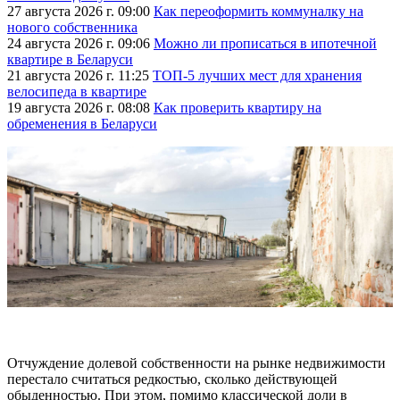
27 августа 2026 г. 09:00
Как переоформить коммуналку на
нового собственника
24 августа 2026 г. 09:06
Можно ли прописаться в ипотечной
квартире в Беларуси
21 августа 2026 г. 11:25
ТОП-5 лучших мест для хранения
велосипеда в квартире
19 августа 2026 г. 08:08
Как проверить квартиру на
обременения в Беларуси
Отчуждение долевой собственности на рынке недвижимости
перестало считаться редкостью, сколько действующей
обыденностью. При этом, помимо классической доли в