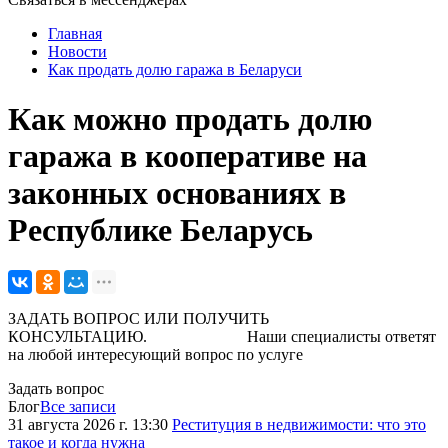
Главная
Новости
Как продать долю гаража в Беларуси
Как можно продать долю
гаража в кооперативе на
законных основаниях в
Республике Беларусь
ЗАДАТЬ ВОПРОС ИЛИ ПОЛУЧИТЬ
КОНСУЛЬТАЦИЮ. Наши специалисты ответят
на любой интересующий вопрос по услуге
Задать вопрос
Блог
Все записи
31 августа 2026 г. 13:30
Реституция в недвижимости: что это
такое и когда нужна