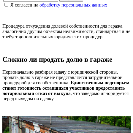
Я согласен на
обработку персональных данных
Процедура отчуждения долевой собственности для гаража,
аналогично другим объектам недвижимости, стандартная и не
требует дополнительных юридических процедур.
Сложно ли продать долю в гараже
Первоначально разбирая задачу с юридической стороны,
продать долю в гараже не представляется затруднительной
процедурой для сособственника.
Единственным подспорьем
станет готовность оставшихся участников предоставить
нотариальный отказ от выкупа
, что заведомо игнорируется
перед выходом на сделку.