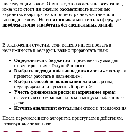
последующим годом. Опять же, это касается не всех типов,
из-за чего стоит изначально рассматривать выгодные
варианты: квартиры на вторичном рынке, частные или
загородные дома.
Не стоит изначально лезть в сферу, где
проблематично заработать без специальных знаний
.
В заключении отметим, если решено инвестировать в
недвижимость в Беларуси, важно проработать план:
Определиться с бюджетом
- предельная сумма для
инвестирования в будущий проект;
Выбрать подходящий тип недвижимости
- с которым
придется работать в дальнейшем;
Выбрать способ использования жилья
: аренда,
перепродажа или временный простой;
Учесть финансовые риски и затраченное время
-
взвесить всевозможные плюсы и минусы выбранного
дела;
Изучить аналитику
: актуальный спрос и предложения.
После перечисленного алгоритма приступаем к действиям,
реализуя заданный план.