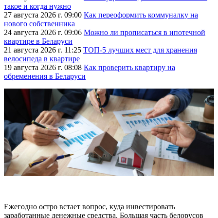
такое и когда нужно
27 августа 2026 г. 09:00
Как переоформить коммуналку на
нового собственника
24 августа 2026 г. 09:06
Можно ли прописаться в ипотечной
квартире в Беларуси
21 августа 2026 г. 11:25
ТОП-5 лучших мест для хранения
велосипеда в квартире
19 августа 2026 г. 08:08
Как проверить квартиру на
обременения в Беларуси
Ежегодно остро встает вопрос, куда инвестировать
заработанные денежные средства. Большая часть белорусов