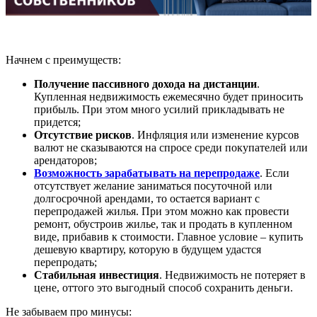
Начнем с преимуществ:
Получение пассивного дохода на дистанции
.
Купленная недвижимость ежемесячно будет приносить
прибыль. При этом много усилий прикладывать не
придется;
Отсутствие рисков
. Инфляция или изменение курсов
валют не сказываются на спросе среди покупателей или
арендаторов;
Возможность зарабатывать на перепродаже
. Если
отсутствует желание заниматься посуточной или
долгосрочной арендами, то остается вариант с
перепродажей жилья. При этом можно как провести
ремонт, обустроив жилье, так и продать в купленном
виде, прибавив к стоимости. Главное условие – купить
дешевую квартиру, которую в будущем удастся
перепродать;
Стабильная инвестиция
. Недвижимость не потеряет в
цене, оттого это выгодный способ сохранить деньги.
Не забываем про минусы: