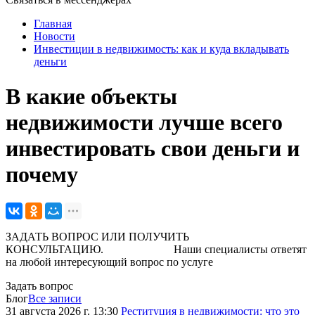
Главная
Новости
Инвестиции в недвижимость: как и куда вкладывать
деньги
В какие объекты
недвижимости лучше всего
инвестировать свои деньги и
почему
ЗАДАТЬ ВОПРОС ИЛИ ПОЛУЧИТЬ
КОНСУЛЬТАЦИЮ. Наши специалисты ответят
на любой интересующий вопрос по услуге
Задать вопрос
Блог
Все записи
31 августа 2026 г. 13:30
Реституция в недвижимости: что это