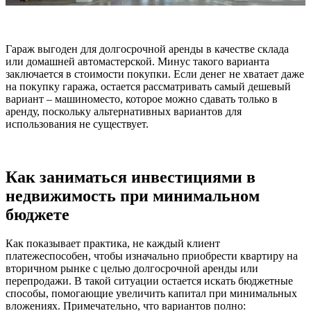
Гараж выгоден для долгосрочной аренды в качестве склада
или домашней автомастерской. Минус такого варианта
заключается в стоимости покупки. Если денег не хватает даже
на покупку гаража, остается рассматривать самый дешевый
вариант – машиноместо, которое можно сдавать только в
аренду, поскольку альтернативных вариантов для
использования не существует.
Как заниматься инвестициями в
недвижимость при минимальном
бюджете
Как показывает практика, не каждый клиент
платежеспособен, чтобы изначально приобрести квартиру на
вторичном рынке с целью долгосрочной аренды или
перепродажи. В такой ситуации остается искать бюджетные
способы, помогающие увеличить капитал при минимальных
вложениях. Примечательно, что вариантов полно: