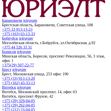
Барановичи
telegram
Брестская область, Барановичи, Советская улица, 108
+375 33 913-13-23
+375 (163) 63-13-33
Бобруйск
telegram
Могилёвская область, г.Бобруйск, ул.Октябрьская, д.92
+375 44 526 33 31
Борисов
telegram
Минская область, Борисов, проспект Революции, 56, 3 этаж,
офис 1
+375(29) 507-22-77
Брест
telegram
Брест, Московская улица, 253 офис 190
+375 (33) 913-13-20
+375 (162) 43-33-13
Витебск
telegram
Витебск, Московский проспект, 14, офис 63
Витебск, проспект Фрунзе, 42
+375 (29) 329-04-05
+375 (29) 262-04-05
+375 (212) 33-04-05