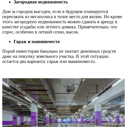
Загородная недвижимость
Дом за городом выгоден, если в будущем планируется
переезжать из мегаполиса в тихое место для жизни. Но кроме
этого загородную недвижимость можно сдавать в аренду в
качестве усадьбы или летнего домика. Примечательно, что
спрос, особенно в летний сезон, высок.
Гараж и машиноместо
Порой инвесторам банально не хватает денежных средств
даже на покупку земельного участка. В этой ситуации
остается два варианта: гараж или машиноместо.