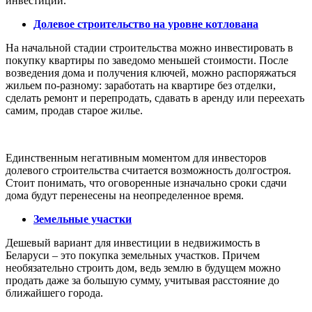
инвестиций.
Долевое строительство на уровне котлована
На начальной стадии строительства можно инвестировать в
покупку квартиры по заведомо меньшей стоимости. После
возведения дома и получения ключей, можно распоряжаться
жильем по-разному: заработать на квартире без отделки,
сделать ремонт и перепродать, сдавать в аренду или переехать
самим, продав старое жилье.
Единственным негативным моментом для инвесторов
долевого строительства считается возможность долгостроя.
Стоит понимать, что оговоренные изначально сроки сдачи
дома будут перенесены на неопределенное время.
Земельные участки
Дешевый вариант для инвестиции в недвижимость в
Беларуси – это покупка земельных участков. Причем
необязательно строить дом, ведь землю в будущем можно
продать даже за большую сумму, учитывая расстояние до
ближайшего города.