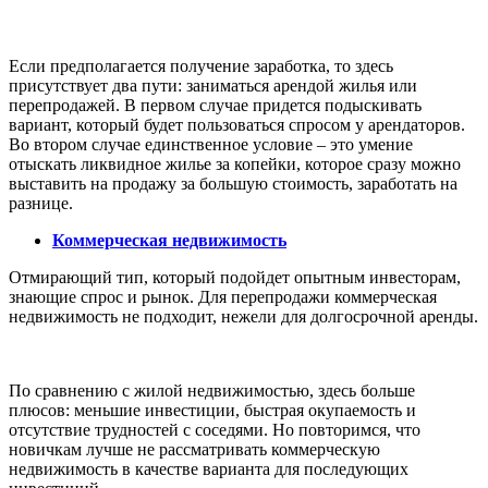
Если предполагается получение заработка, то здесь
присутствует два пути: заниматься арендой жилья или
перепродажей. В первом случае придется подыскивать
вариант, который будет пользоваться спросом у арендаторов.
Во втором случае единственное условие – это умение
отыскать ликвидное жилье за копейки, которое сразу можно
выставить на продажу за большую стоимость, заработать на
разнице.
Коммерческая недвижимость
Отмирающий тип, который подойдет опытным инвесторам,
знающие спрос и рынок. Для перепродажи коммерческая
недвижимость не подходит, нежели для долгосрочной аренды.
По сравнению с жилой недвижимостью, здесь больше
плюсов: меньшие инвестиции, быстрая окупаемость и
отсутствие трудностей с соседями. Но повторимся, что
новичкам лучше не рассматривать коммерческую
недвижимость в качестве варианта для последующих