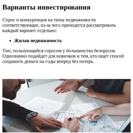
Варианты инвестирования
Спрос и конкуренция на типы недвижимости
соответствующие, из-за чего приходится рассматривать
каждый вариант отдельно:
Жилая недвижимость
Тип, пользующийся спросом у большинства белорусов.
Однозначно подойдет для новичков и тем, кто ищет способ
сохранить деньги на годы вперед без потерь.