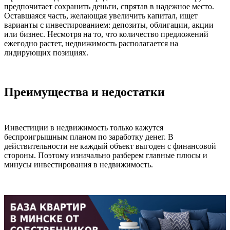
предпочитает сохранить деньги, спрятав в надежное место.
Оставшаяся часть, желающая увеличить капитал, ищет
варианты с инвестированием: депозиты, облигации, акции
или бизнес. Несмотря на то, что количество предложений
ежегодно растет, недвижимость располагается на
лидирующих позициях.
Преимущества и недостатки
Инвестиции в недвижимость только кажутся
беспроигрышным планом по заработку денег. В
действительности не каждый объект выгоден с финансовой
стороны. Поэтому изначально разберем главные плюсы и
минусы инвестирования в недвижимость.