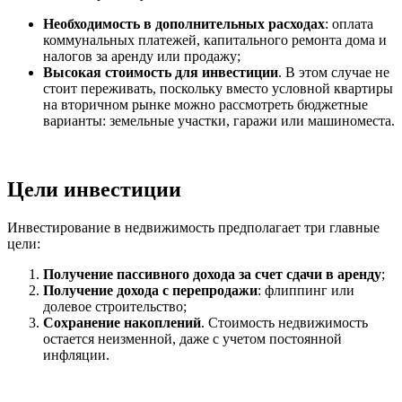
Необходимость в дополнительных расходах
: оплата
коммунальных платежей, капитального ремонта дома и
налогов за аренду или продажу;
Высокая стоимость для инвестиции
. В этом случае не
стоит переживать, поскольку вместо условной квартиры
на вторичном рынке можно рассмотреть бюджетные
варианты: земельные участки, гаражи или машиноместа.
Цели инвестиции
Инвестирование в недвижимость предполагает три главные
цели:
Получение пассивного дохода за счет сдачи в аренду
;
Получение дохода с перепродажи
: флиппинг или
долевое строительство;
Сохранение накоплений
. Стоимость недвижимость
остается неизменной, даже с учетом постоянной
инфляции.