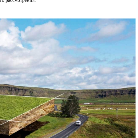
го рассмотрения.