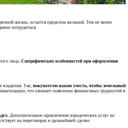
дичной жизни, остается пределом желаний. Тем не менее
ранее потрудиться.
ного лица.
Специфических особенностей при оформлении
е владения. Так,
покупателю важно учесть, чтобы земельный
приватизацию, что означает появление финансовых трудностей в
адел
. Дополнительное привлечение юридических услуг не
тствует на переговорах и дальнейшей сделке.