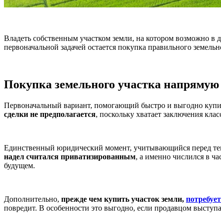
Владеть собственным участком земли, на котором возможно в 
первоначальной задачей остается покупка правильного земельн
Покупка земельного участка напрямую 
Первоначальный вариант, помогающий быстро и выгодно купит
сделки не предполагается
, поскольку хватает заключения кла
Единственный юридический момент, учитывающийся перед тем, 
надел считался приватизированным
, а именно числился в ч
будущем.
Дополнительно,
прежде чем купить участок земли,
потребуе
повредит. В особенности это выгодно, если продавцом выступа