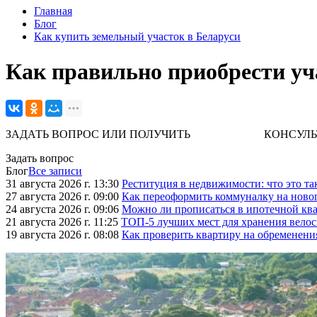
Главная
Блог
Как купить земельный участок в Беларуси
Как правильно приобрести уч
ЗАДАТЬ ВОПРОС ИЛИ ПОЛУЧИТЬ КОНСУЛЬТАЦИЮ. 
Задать вопрос
Блог
Все записи
31 августа 2026 г. 13:30
Реституция в недвижимости: что это та
27 августа 2026 г. 09:00
Как переоформить коммуналку на ново
24 августа 2026 г. 09:06
Можно ли прописаться в ипотечной ква
21 августа 2026 г. 11:25
ТОП-5 лучших мест для хранения велос
19 августа 2026 г. 08:08
Как проверить квартиру на обременени