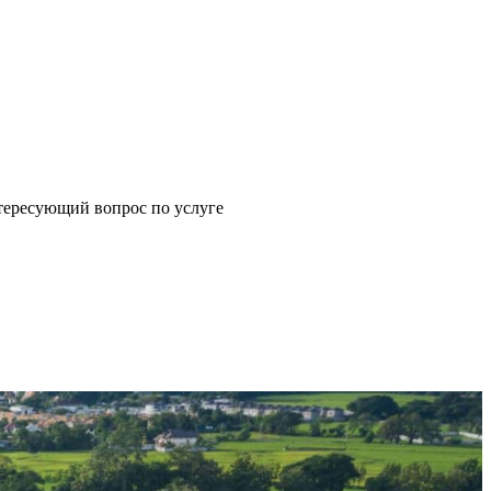
щий вопрос по услуге