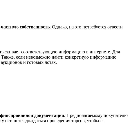
 частную собственность
. Однако, на это потребуется отвести
 отыскивает соответствующую информацию в интернете. Для
. Также, если невозможно найти конкретную информацию,
аукционов и готовых лотах.
и фиксированной документации
. Предполагаемому покупателю
у останется дождаться проведения торгов, чтобы с