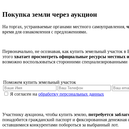
Покупка земли через аукцион
На торгах, устраиваемые органами местного самоуправления,
ч
время для ознакомления с предложениями.
Первоначально, не осознавая, как купить земельный участок 
этого
хватает просмотреть официальные ресурсы местных 
возможно воспользоваться сторонними специализированными с
Поможем купить земельный участок
Я согласен на
обработку персональных данных
Участнику аукциона, чтобы купить землю,
потребуется забла
понадобится гражданский паспорт и фиксированная денежная су
оставшимися конкурентами побороться за выбранный лот.