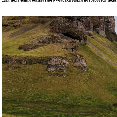
Для получения бесплатного участка земли потребуется под