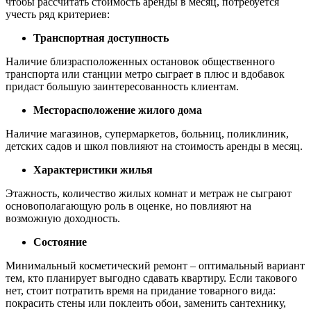
чтобы рассчитать стоимость аренды в месяц, потребуется
учесть ряд критериев:
Транспортная доступность
Наличие близрасположенных остановок общественного
транспорта или станции метро сыграет в плюс и вдобавок
придаст большую заинтересованность клиентам.
Месторасположение жилого дома
Наличие магазинов, супермаркетов, больниц, поликлиник,
детских садов и школ повлияют на стоимость аренды в месяц.
Характеристики жилья
Этажность, количество жилых комнат и метраж не сыграют
основополагающую роль в оценке, но повлияют на
возможную доходность.
Состояние
Минимальный косметический ремонт – оптимальный вариант
тем, кто планирует выгодно сдавать квартиру. Если такового
нет, стоит потратить время на придание товарного вида:
покрасить стены или поклеить обои, заменить сантехнику,