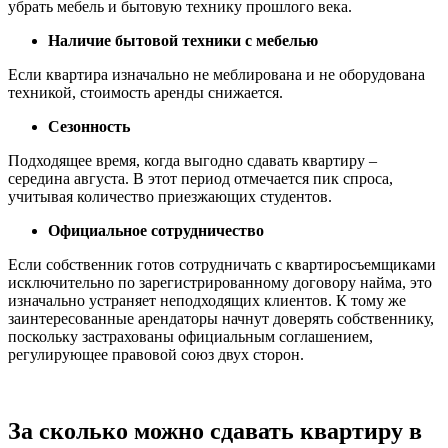
убрать мебель и бытовую технику прошлого века.
Наличие бытовой техники с мебелью
Если квартира изначально не меблирована и не оборудована
техникой, стоимость аренды снижается.
Сезонность
Подходящее время, когда выгодно сдавать квартиру –
середина августа. В этот период отмечается пик спроса,
учитывая количество приезжающих студентов.
Официальное сотрудничество
Если собственник готов сотрудничать с квартиросъемщиками
исключительно по зарегистрированному договору найма, это
изначально устраняет неподходящих клиентов. К тому же
заинтересованные арендаторы начнут доверять собственнику,
поскольку застрахованы официальным соглашением,
регулирующее правовой союз двух сторон.
За сколько можно сдавать квартиру в