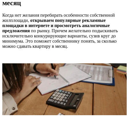
месяц
Когда нет желания перебирать особенности собственной
жилплощади,
открываем популярные рекламные
площадки в интернете и просмотреть аналогичные
предложения
по рынку. Причем желательно подыскивать
исключительно конкурирующие варианты, сузив круг до
минимума. Это поможет собственнику понять, за сколько
можно сдавать квартиру в месяц.