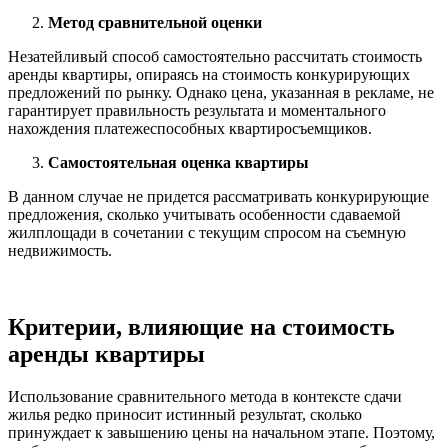
Метод сравнительной оценки
Незатейливый способ самостоятельно рассчитать стоимость
аренды квартиры, опираясь на стоимость конкурирующих
предложений по рынку. Однако цена, указанная в рекламе, не
гарантирует правильность результата и моментального
нахождения платежеспособных квартиросъемщиков.
Самостоятельная оценка квартиры
В данном случае не придется рассматривать конкурирующие
предложения, сколько учитывать особенности сдаваемой
жилплощади в сочетании с текущим спросом на съемную
недвижимость.
Критерии, влияющие на стоимость
аренды квартиры
Использование сравнительного метода в контексте сдачи
жилья редко приносит истинный результат, сколько
принуждает к завышению цены на начальном этапе. Поэтому,