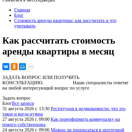
Главная
Блог
Стоимость аренды квартиры: как рассчитать и что
учитывать
Как рассчитать стоимость
аренды квартиры в месяц
ЗАДАТЬ ВОПРОС ИЛИ ПОЛУЧИТЬ
КОНСУЛЬТАЦИЮ. Наши специалисты ответят
на любой интересующий вопрос по услуге
Задать вопрос
Блог
Все записи
31 августа 2026 г. 13:30
Реституция в недвижимости: что это
такое и когда нужна
27 августа 2026 г. 09:00
Как переоформить коммуналку на
нового собственника
24 августа 2026 г. 09:06
Можно ли прописаться в ипотечной