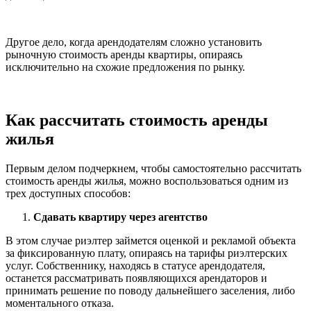
Другое дело, когда арендодателям сложно установить
рыночную стоимость аренды квартиры, опираясь
исключительно на схожие предложения по рынку.
Как рассчитать стоимость аренды
жилья
Первым делом подчеркнем, чтобы самостоятельно рассчитать
стоимость аренды жилья, можно воспользоваться одним из
трех доступных способов:
Сдавать квартиру через агентство
В этом случае риэлтер займется оценкой и рекламой объекта
за фиксированную плату, опираясь на тарифы риэлтерских
услуг. Собственнику, находясь в статусе арендодателя,
останется рассматривать появляющихся арендаторов и
принимать решение по поводу дальнейшего заселения, либо
моментального отказа.