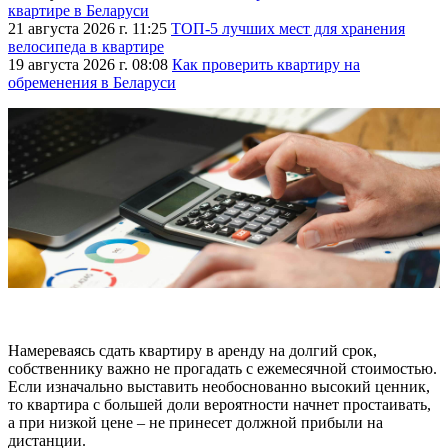
квартире в Беларуси
21 августа 2026 г. 11:25
ТОП-5 лучших мест для хранения
велосипеда в квартире
19 августа 2026 г. 08:08
Как проверить квартиру на
обременения в Беларуси
Намереваясь сдать квартиру в аренду на долгий срок,
собственнику важно не прогадать с ежемесячной стоимостью.
Если изначально выставить необоснованно высокий ценник,
то квартира с большей доли вероятности начнет простаивать,
а при низкой цене – не принесет должной прибыли на
дистанции.