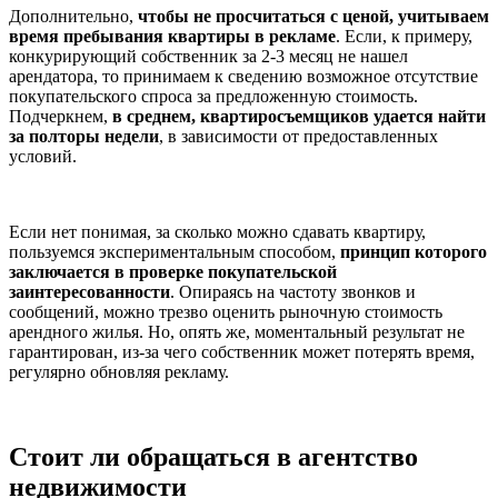
Дополнительно,
чтобы не просчитаться с ценой, учитываем
время пребывания квартиры в рекламе
. Если, к примеру,
конкурирующий собственник за 2-3 месяц не нашел
арендатора, то принимаем к сведению возможное отсутствие
покупательского спроса за предложенную стоимость.
Подчеркнем,
в среднем, квартиросъемщиков удается найти
за полторы недели
, в зависимости от предоставленных
условий.
Если нет понимая, за сколько можно сдавать квартиру,
пользуемся экспериментальным способом,
принцип которого
заключается в проверке покупательской
заинтересованности
. Опираясь на частоту звонков и
сообщений, можно трезво оценить рыночную стоимость
арендного жилья. Но, опять же, моментальный результат не
гарантирован, из-за чего собственник может потерять время,
регулярно обновляя рекламу.
Стоит ли обращаться в агентство
недвижимости