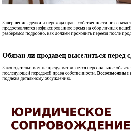
Завершение сделки и перехода права собственности не означа
предоставляется нефиксированное время на сбор личных вещей
разберемся подробно, как должен проходить переезд после про
Обязан ли продавец выселиться перед 
Законодательством не предусматривается персональное обязате
последующей передачей права собственности.
Всевозможные 
подлежа детальному обсуждению.