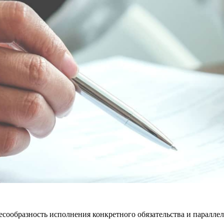
есообразность исполнения конкретного обязательства и параллел