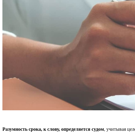
Разумность срока, к слову, определяется судом
, учитывая цел