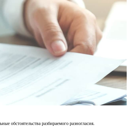
ьные обстоятельства разбираемого разногласия.