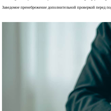
Заведомое пренебрежение дополнительной проверкой перед п