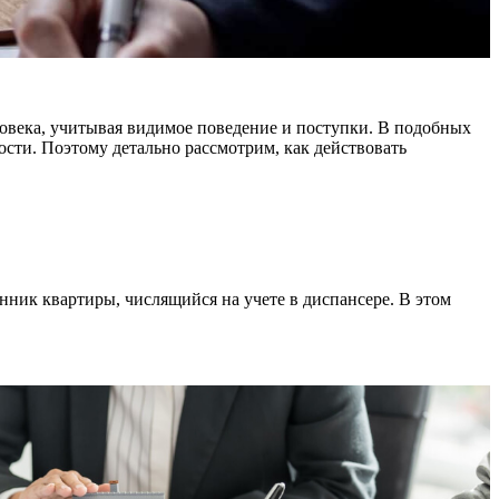
овека, учитывая видимое поведение и поступки. В подобных
ости. Поэтому детально рассмотрим, как действовать
ник квартиры, числящийся на учете в диспансере. В этом