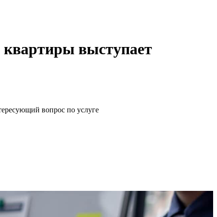
й квартиры выступает
щий вопрос по услуге