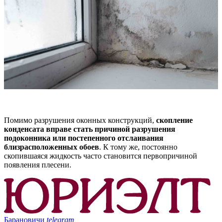
Помимо разрушения оконных конструкций,
скопление
конденсата вправе стать причиной разрушения
подоконника или постепенного отслаивания
близрасположенных обоев
. К тому же, постоянно
скопившаяся жидкость часто становится первопричиной
появления плесени.
Барановичи
telegram