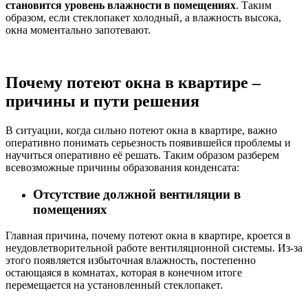
становится уровень влажности в помещениях
. Таким
образом, если стеклопакет холодный, а влажность высока,
окна моментально запотевают.
Почему потеют окна в квартире –
причины и пути решения
В ситуации, когда сильно потеют окна в квартире, важно
оперативно понимать серьезность появившейся проблемы и
научиться оперативно её решать. Таким образом разберем
всевозможные причины образования конденсата:
Отсутствие должной вентиляции в
помещениях
Главная причина, почему потеют окна в квартире, кроется в
неудовлетворительной работе вентиляционной системы. Из-за
этого появляется избыточная влажность, постепенно
остающаяся в комнатах, которая в конечном итоге
перемещается на установленный стеклопакет.