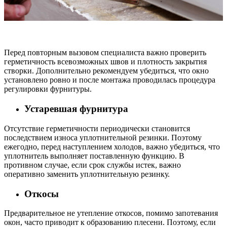
Перед повторным вызовом специалиста важно проверить
герметичность всевозможных швов и плотность закрытия
створки. Дополнительно рекомендуем убедиться, что окно
установлено ровно и после монтажа проводилась процедура
регулировки фурнитуры.
Устаревшая фурнитура
Отсутствие герметичности периодически становится
последствием износа уплотнительной резинки. Поэтому
ежегодно, перед наступлением холодов, важно убедиться, что
уплотнитель выполняет поставленную функцию. В
противном случае, если срок службы истек, важно
оперативно заменить уплотнительную резинку.
Откосы
Предварительное не утепление откосов, помимо запотевания
окон, часто приводит к образованию плесени. Поэтому, если