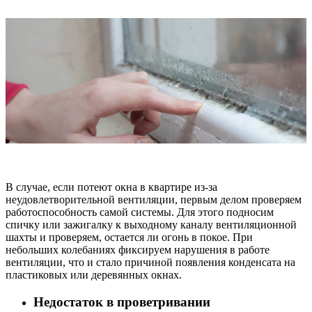
В случае, если потеют окна в квартире из-за
неудовлетворительной вентиляции, первым делом проверяем
работоспособность самой системы. Для этого подносим
спичку или зажигалку к выходному каналу вентиляционной
шахты и проверяем, остается ли огонь в покое. При
небольших колебаниях фиксируем нарушения в работе
вентиляции, что и стало причиной появления конденсата на
пластиковых или деревянных окнах.
Недостаток в проветривании