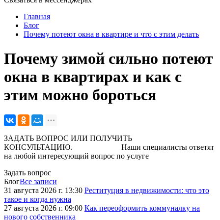
Главная
Блог
Почему потеют окна в квартире и что с этим делать
Почему зимой сильно потеют
окна в квартирах и как с
этим можно бороться
ЗАДАТЬ ВОПРОС ИЛИ ПОЛУЧИТЬ
КОНСУЛЬТАЦИЮ. Наши специалисты ответят
на любой интересующий вопрос по услуге
Задать вопрос
Блог
Все записи
31 августа 2026 г. 13:30
Реституция в недвижимости: что это
такое и когда нужна
27 августа 2026 г. 09:00
Как переоформить коммуналку на
нового собственника