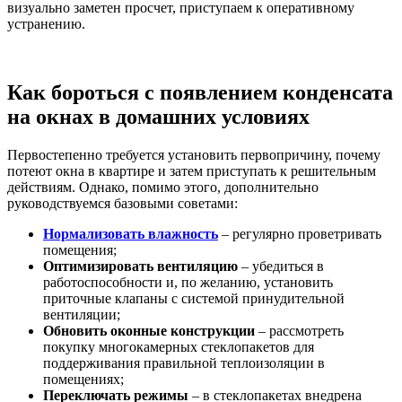
визуально заметен просчет, приступаем к оперативному
устранению.
Как бороться с появлением конденсата
на окнах в домашних условиях
Первостепенно требуется установить первопричину, почему
потеют окна в квартире и затем приступать к решительным
действиям. Однако, помимо этого, дополнительно
руководствуемся базовыми советами:
Нормализовать влажность
– регулярно проветривать
помещения;
Оптимизировать вентиляцию
– убедиться в
работоспособности и, по желанию, установить
приточные клапаны с системой принудительной
вентиляции;
Обновить оконные конструкции
– рассмотреть
покупку многокамерных стеклопакетов для
поддерживания правильной теплоизоляции в
помещениях;
Переключать режимы
– в стеклопакетах внедрена