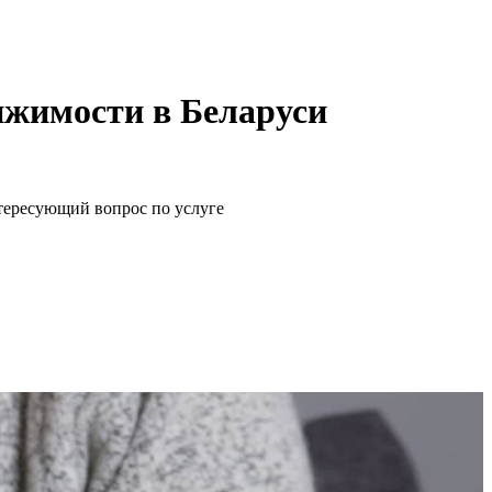
ижимости в Беларуси
щий вопрос по услуге