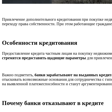
Привлечение дополнительного кредитования при покупке недв
переходу права собственности. При этом работающие граждане,
Особенности кредитования
Предоставление кредита частным лицам на покупку недвижимо
стремятся предоставить щадящие параметры
для привлечен
Важно подметить,
банки зарабатывают на выданных кредит
отыскивать всевозможные основания для сотрудничества с гип
на выявленной платежеспособности и станут аргументированн
Почему банки отказывают в кредите