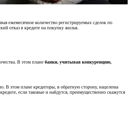
вая ежемесячное количество регистрируемых сделок по
кий отказ в кредите на покупку жилья.
ичества. В этом плане
банки, учитывая конкуренцию,
о. В этом плане кредиторы, в обратную сторону, нацелены
кредите, если таковые и найдутся, преимущественно скажутся