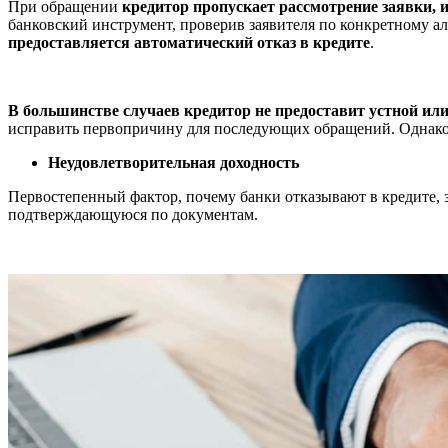
При обращении
кредитор пропускает рассмотрение заявки, 
банковский инструмент, проверив заявителя по конкретному а
предоставляется автоматический отказ в кредите
.
В большинстве случаев кредитор не предоставит устной ил
исправить первопричину для последующих обращений. Однако 
Неудовлетворительная доходность
Первостепенный фактор, почему банки отказывают в кредите, 
подтверждающуюся по документам.