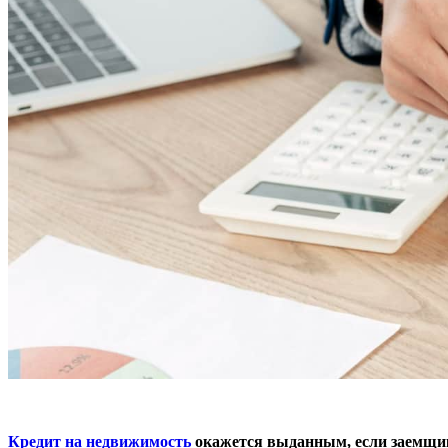
Кредит на недвижимость
окажется выданным, если заемщик