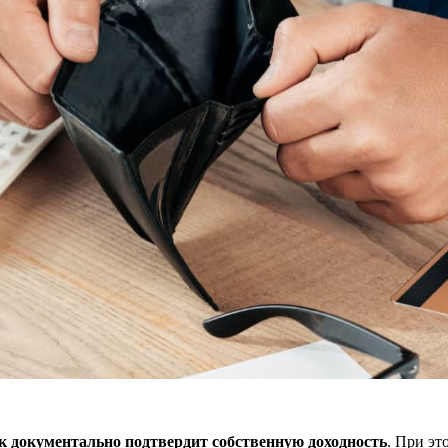
 документально подтвердит собственную доходность
. При эт