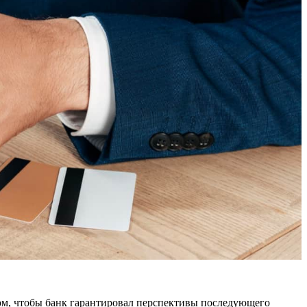
ом, чтобы банк гарантировал перспективы последующего