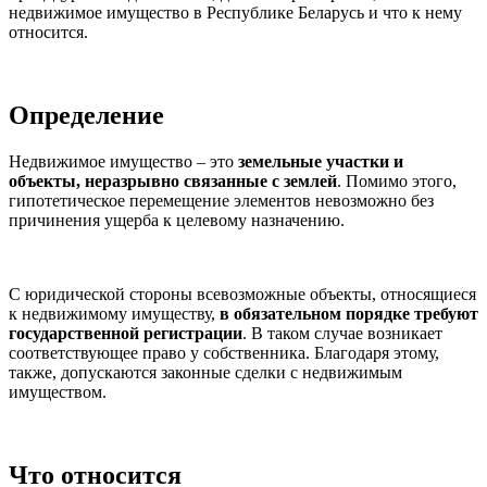
недвижимое имущество в Республике Беларусь и что к нему
относится.
Определение
Недвижимое имущество – это
земельные участки и
объекты, неразрывно связанные с землей
. Помимо этого,
гипотетическое перемещение элементов невозможно без
причинения ущерба к целевому назначению.
С юридической стороны всевозможные объекты, относящиеся
к недвижимому имуществу,
в обязательном порядке требуют
государственной регистрации
. В таком случае возникает
соответствующее право у собственника. Благодаря этому,
также, допускаются законные сделки с недвижимым
имуществом.
Что относится