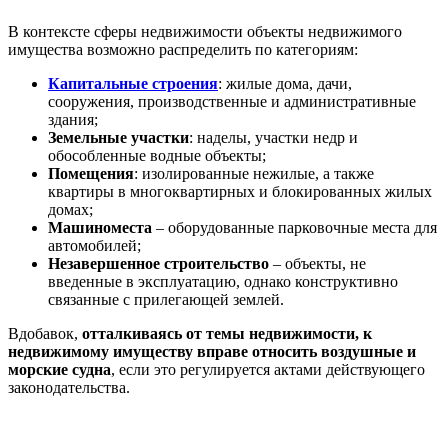
В контексте сферы недвижимости объекты недвижимого
имущества возможно распределить по категориям:
Капитальные строения
: жилые дома, дачи,
сооружения, производственные и административные
здания;
Земельные участки
: наделы, участки недр и
обособленные водные объекты;
Помещения
: изолированные нежилые, а также
квартиры в многоквартирных и блокированных жилых
домах;
Машиноместа
– оборудованные парковочные места для
автомобилей;
Незавершенное строительство
– объекты, не
введенные в эксплуатацию, однако конструктивно
связанные с прилегающей землей.
Вдобавок,
отталкиваясь от темы недвижимости, к
недвижимому имуществу вправе относить воздушные и
морские судна
, если это регулируется актами действующего
законодательства.