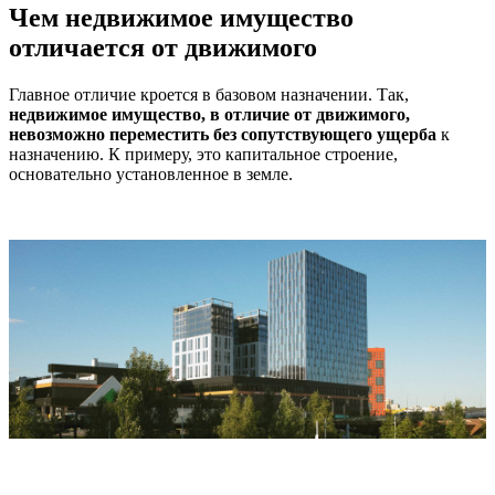
Чем недвижимое имущество
отличается от движимого
Главное отличие кроется в базовом назначении. Так,
недвижимое имущество, в отличие от движимого,
невозможно переместить без сопутствующего ущерба
к
назначению. К примеру, это капитальное строение,
основательно установленное в земле.