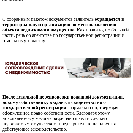
С собранным пакетом документов заявитель
обращается в
территориальную организацию по местонахождению
объекта недвижимого имущества
. Как правило, по большей
части, речь об агентстве по государственной регистрации и
земельному кадастру.
После детальной перепроверки поданной документации,
новому собственнику выдается свидетельство о
государственной регистрации
, формально подтверждая
оформленное право собственности. Благодаря этому
новоявленному хозяину разрешается вести сделки с
недвижимым имуществом, предварительно не нарушая
действующее законодательство.