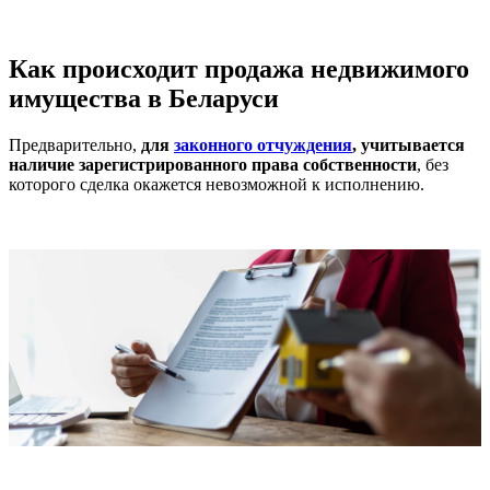
Как происходит продажа недвижимого
имущества в Беларуси
Предварительно,
для
законного отчуждения
, учитывается
наличие зарегистрированного права собственности
, без
которого сделка окажется невозможной к исполнению.