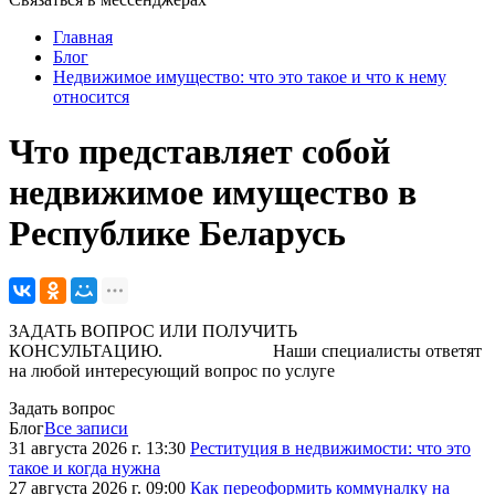
Главная
Блог
Недвижимое имущество: что это такое и что к нему
относится
Что представляет собой
недвижимое имущество в
Республике Беларусь
ЗАДАТЬ ВОПРОС ИЛИ ПОЛУЧИТЬ
КОНСУЛЬТАЦИЮ. Наши специалисты ответят
на любой интересующий вопрос по услуге
Задать вопрос
Блог
Все записи
31 августа 2026 г. 13:30
Реституция в недвижимости: что это
такое и когда нужна
27 августа 2026 г. 09:00
Как переоформить коммуналку на