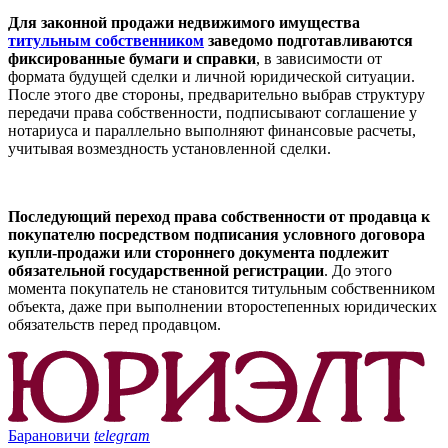
Для законной продажи недвижимого имущества
титульным собственником
заведомо подготавливаются
фиксированные бумаги и справки
, в зависимости от
формата будущей сделки и личной юридической ситуации.
После этого две стороны, предварительно выбрав структуру
передачи права собственности, подписывают соглашение у
нотариуса и параллельно выполняют финансовые расчеты,
учитывая возмездность установленной сделки.
Последующий переход права собственности от продавца к
покупателю посредством подписания условного договора
купли-продажи или стороннего документа подлежит
обязательной государственной регистрации
. До этого
момента покупатель не становится титульным собственником
объекта, даже при выполнении второстепенных юридических
обязательств перед продавцом.
Барановичи
telegram