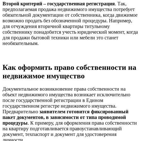
Второй критерий – государственная регистрация
. Так,
предполагаемая продажа недвижимого имущества потребует
обязательной документации от собственника, когда движимое
возможно продать без обозначенной процедуры. Например,
для отчуждения вторичной квартиры титульному
собственнику понадобится учесть юридический момент, когда
для продажи бытовой техники или мебели это станет
необязательным.
Как оформить право собственности на
недвижимое имущество
Документальное возникновение права собственности на
объект недвижимого имущества возникает исключительно
после государственной регистрации в Едином
государственном регистре недвижимого имущества.
Предварительно
заявителем готовится фиксированный
пакет документов, в зависимости от типа проводимой
процедуры
. К примеру, для оформления права собственности
на квартиру подготавливается правоустанавливающий
документ, техпаспорт и документ для удостоверения
личности.