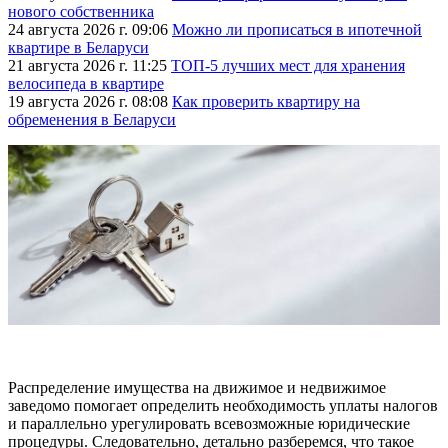
нового собственника
24 августа 2026 г. 09:06
Можно ли прописаться в ипотечной
квартире в Беларуси
21 августа 2026 г. 11:25
ТОП-5 лучших мест для хранения
велосипеда в квартире
19 августа 2026 г. 08:08
Как проверить квартиру на
обременения в Беларуси
Распределение имущества на движимое и недвижимое
заведомо помогает определить необходимость уплаты налогов
и параллельно урегулировать всевозможные юридические
процедуры. Следовательно, детально разберемся, что такое