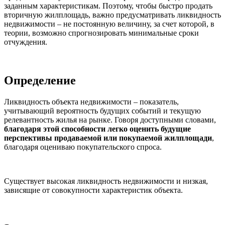
заданным характеристикам. Поэтому, чтобы быстро продать
вторичную жилплощадь, важно предусматривать ликвидность
недвижимости – не постоянную величину, за счет которой, в
теории, возможно спрогнозировать минимальные сроки
отчуждения.
Определение
Ликвидность объекта недвижимости – показатель,
учитывающий вероятность будущих событий и текущую
релевантность жилья на рынке. Говоря доступными словами,
благодаря этой способности легко оценить будущие
перспективы продаваемой или покупаемой жилплощади
,
благодаря оцениваю покупательского спроса.
Существует высокая ликвидность недвижимости и низкая,
зависящие от совокупности характеристик объекта.