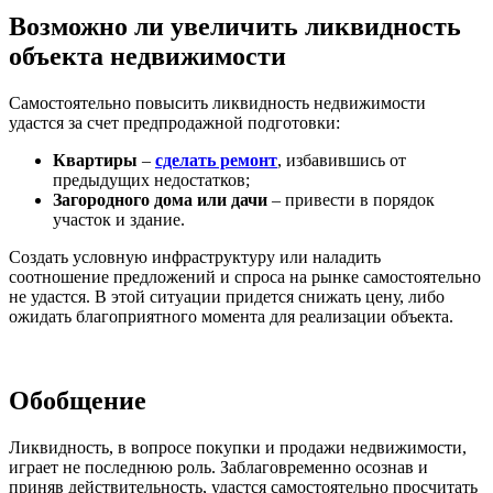
Возможно ли увеличить ликвидность
объекта недвижимости
Самостоятельно повысить ликвидность недвижимости
удастся за счет предпродажной подготовки:
Квартиры
–
сделать ремонт
, избавившись от
предыдущих недостатков;
Загородного дома или дачи
– привести в порядок
участок и здание.
Создать условную инфраструктуру или наладить
соотношение предложений и спроса на рынке самостоятельно
не удастся. В этой ситуации придется снижать цену, либо
ожидать благоприятного момента для реализации объекта.
Обобщение
Ликвидность, в вопросе покупки и продажи недвижимости,
играет не последнюю роль. Заблаговременно осознав и
приняв действительность, удастся самостоятельно просчитать