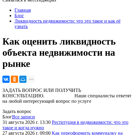
Главная
Блог
Ликвидность недвижимости: что это такое и как её
узнать
Как оценить ликвидность
объекта недвижимости на
рынке
ЗАДАТЬ ВОПРОС ИЛИ ПОЛУЧИТЬ
КОНСУЛЬТАЦИЮ. Наши специалисты ответят
на любой интересующий вопрос по услуге
Задать вопрос
Блог
Все записи
31 августа 2026 г. 13:30
Реституция в недвижимости: что это
такое и когда нужно
27 августа 2026 г. 09:00
Как переоформить коммуналку на