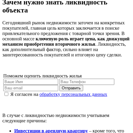
Зачем нужно знать ликвидность
объекта
Сегодняшний рынок недвижимости заточен на конкретных
покупателей, главная цель которых заключается в поиске
привлекательного предложения с товарной точки зрения. В
основной массе
ключевую роль играет цена, как движущий
механизм приобретения вторичного жилья
. Ликвидность,
как дополнительный фактор, сильно влияет на
заинтересованность покупателей и итоговую цену сделки.
Поможем оценить ликвидность жилья
Отправить
Я согласен на
обработку персональных данных
В случае с ликвидностью недвижимости учитываем
следующие причины:
Инвестиции в арендную квартиру
– кроме того, что