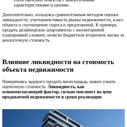
характеристиками и ценами.
Дополнительно, пользуясь сравнительным методом оценки
ликвидности, учитываем емкость рынка недвижимости, класс
объекта и соотношение спроса и предложений. К примеру,
продать дизайнерские апартаменты с неповторимой
планировкой сложнее, нежели бюджетное вторичное жилье за
аналогичную стоимость.
Влияние ликвидности на стоимость
объекта недвижимости
Намереваясь задорого продать жилплощадь, важно узнать
оценочную стоимость.
Ликвидность, как
основополагающий фактор, сильно повлияет на цену
продаваемой недвижимости и сроки реализации
.