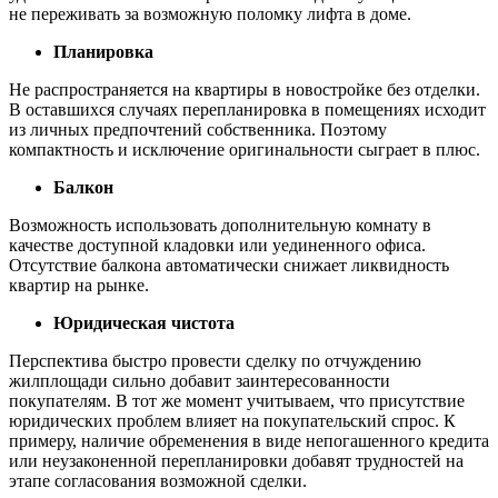
не переживать за возможную поломку лифта в доме.
Планировка
Не распространяется на квартиры в новостройке без отделки.
В оставшихся случаях перепланировка в помещениях исходит
из личных предпочтений собственника. Поэтому
компактность и исключение оригинальности сыграет в плюс.
Балкон
Возможность использовать дополнительную комнату в
качестве доступной кладовки или уединенного офиса.
Отсутствие балкона автоматически снижает ликвидность
квартир на рынке.
Юридическая чистота
Перспектива быстро провести сделку по отчуждению
жилплощади сильно добавит заинтересованности
покупателям. В тот же момент учитываем, что присутствие
юридических проблем влияет на покупательский спрос. К
примеру, наличие обременения в виде непогашенного кредита
или неузаконенной перепланировки добавят трудностей на
этапе согласования возможной сделки.