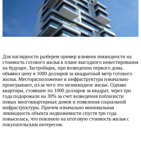
Для наглядности разберем пример влияния ликвидности на
стоимость готового жилья в плане выгодного инвестирования
на будущее. Застройщик, при возведении первого дома,
объявил цену в 1000 долларов за квадратный метр готового
жилья. Месторасположение и инфраструктура изначально
проигрывают, из-за чего это неликвидное жилье. Однако
квартиры, стоявшие по 1000 долларов за квадрат, через три
года подорожали на 30% за счет возведения поблизости
новых многоквартирных домов и появления социальной
инфраструктуры. Причем изначально минимальная
ликвидность объекта недвижимости спустя три года
повысилась, что повлияло на итоговую стоимость жилья с
покупательским интересом.