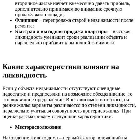
вторичное жилье начнет ежемесячно давать прибыль,
дополнительно принимаем во внимание срочную
продажу жилплощади;
Флиппинг
– перепродажа старой недвижимости после
ремонта;
Быстрая и выгодная продажа квартиры
– высокая
ликвидность уменьшит сроки реализации объекта и
параллельно прибавит к рыночной стоимости.
Какие характеристики влияют на
ликвидность
Если у объекта недвижимости отсутствуют очевидные
недостатки и предпосылки на возможное обесценивание, то
это ликвидное предложение. Вне зависимости от этого, на
рынке жилья варианты различаются по степени ликвидности,
параллельно учитывая совокупность критериев жилья. При
оценке рассматриваем следующие характеристики:
Месторасположение
Нахождение жилого дома – первый фактор, влияющий на