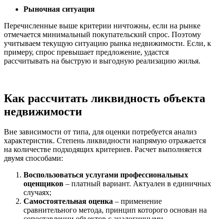
Рыночная ситуация
Перечисленные выше критерии ничтожны, если на рынке
отмечается минимальный покупательский спрос. Поэтому
учитываем текущую ситуацию рынка недвижимости. Если, к
примеру, спрос превышает предложение, удастся
рассчитывать на быструю и выгодную реализацию жилья.
Как рассчитать ликвидность объекта
недвижимости
Вне зависимости от типа, для оценки потребуется анализ
характеристик. Степень ликвидности напрямую отражается
на количестве подходящих критериев. Расчет выполняется
двумя способами:
Воспользоваться услугами профессиональных
оценщиков
– платный вариант. Актуален в единичных
случаях;
Самостоятельная оценка
– применение
сравнительного метода, принцип которого основан на
сопоставлении объектов с аналогичными