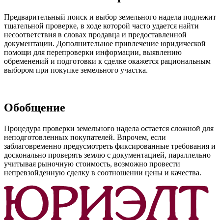
Предварительный поиск и выбор земельного надела подлежит
тщательной проверке, в ходе которой часто удается найти
несоответствия в словах продавца и предоставленной
документации. Дополнительное привлечение юридической
помощи для перепроверки информации, выявлению
обременений и подготовки к сделке окажется рациональным
выбором при покупке земельного участка.
Обобщение
Процедура проверки земельного надела остается сложной для
неподготовленных покупателей. Впрочем, если
заблаговременно предусмотреть фиксированные требования и
досконально проверять землю с документацией, параллельно
учитывая рыночную стоимость, возможно провести
непревзойденную сделку в соотношении цены и качества.