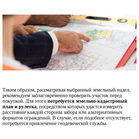
Таким образом, рассматривая выбранный земельный надел,
рекомендуем заблаговременно проверить участок перед
покупкой. Для этого
потребуется земельно-кадастровый
план и рулетка
, посредством которых удастся измерить
расстояние каждой стороны забора или альтернативных
форматов ограждений. В случае, если подобное отсутствует,
потребуется привлечение геодезической службы.