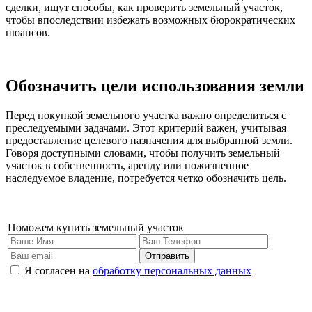
сделки, ищут способы, как проверить земельный участок,
чтобы впоследствии избежать возможных бюрократических
нюансов.
Обозначить цели использования земли
Перед покупкой земельного участка важно определиться с
преследуемыми задачами. Этот критерий важен, учитывая
предоставление целевого назначения для выбранной земли.
Говоря доступными словами, чтобы получить земельный
участок в собственность, аренду или пожизненное
наследуемое владение, потребуется четко обозначить цель.
Поможем купить земельный участок
Отправить
Я согласен на
обработку персональных данных