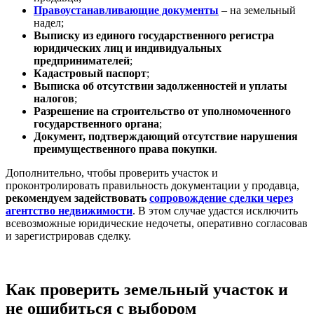
Правоустанавливающие документы
– на земельный
надел;
Выписку из единого государственного регистра
юридических лиц и индивидуальных
предпринимателей
;
Кадастровый паспорт
;
Выписка об отсутствии задолженностей и уплаты
налогов
;
Разрешение на строительство от уполномоченного
государственного органа
;
Документ, подтверждающий отсутствие нарушения
преимущественного права покупки
.
Дополнительно, чтобы проверить участок и
проконтролировать правильность документации у продавца,
рекомендуем задействовать
сопровождение сделки через
агентство недвижимости
. В этом случае удастся исключить
всевозможные юридические недочеты, оперативно согласовав
и зарегистрировав сделку.
Как проверить земельный участок и
не ошибиться с выбором