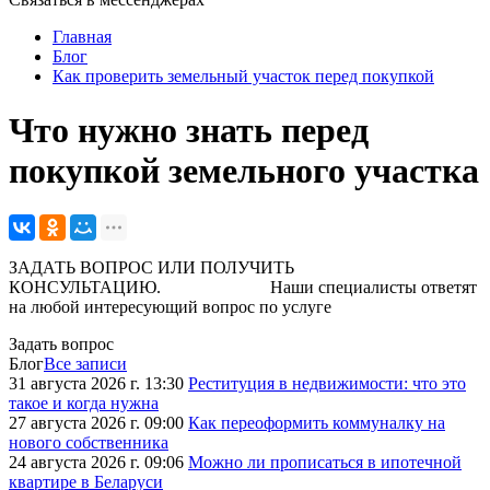
Главная
Блог
Как проверить земельный участок перед покупкой
Что нужно знать перед
покупкой земельного участка
ЗАДАТЬ ВОПРОС ИЛИ ПОЛУЧИТЬ
КОНСУЛЬТАЦИЮ. Наши специалисты ответят
на любой интересующий вопрос по услуге
Задать вопрос
Блог
Все записи
31 августа 2026 г. 13:30
Реституция в недвижимости: что это
такое и когда нужна
27 августа 2026 г. 09:00
Как переоформить коммуналку на
нового собственника
24 августа 2026 г. 09:06
Можно ли прописаться в ипотечной
квартире в Беларуси