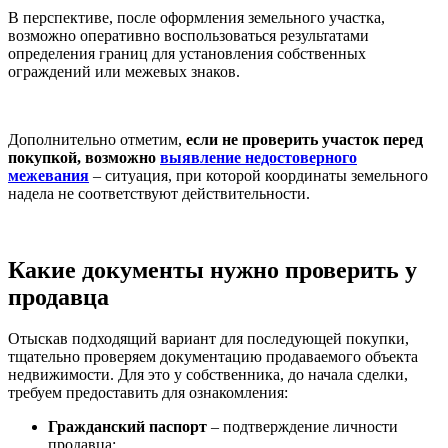
В перспективе, после оформления земельного участка,
возможно оперативно воспользоваться результатами
определения границ для установления собственных
ограждений или межевых знаков.
Дополнительно отметим,
если не проверить участок перед
покупкой, возможно
выявление недостоверного
межевания
– ситуация, при которой координаты земельного
надела не соответствуют действительности.
Какие документы нужно проверить у
продавца
Отыскав подходящий вариант для последующей покупки,
тщательно проверяем документацию продаваемого объекта
недвижимости. Для это у собственника, до начала сделки,
требуем предоставить для ознакомления:
Гражданский паспорт
– подтверждение личности
продавца;