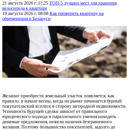
21 августа 2026 г. 11:25
ТОП-5 лучших мест для хранения
велосипеда в квартире
19 августа 2026 г. 08:08
Как проверить квартиру на
обременения в Беларуси
Желание приобрести земельный участок появляется, как
правило, в начале весны, когда на рынке начинается бурный
покупательский всплеск в сторону загородной недвижимости.
Успешность будущей сделки зависит от правильного
юридического подхода и параллельного умения находить
дешевые предложения, нежели наличия безграничного
желания. Поэтому большинство покупателей, задолго до