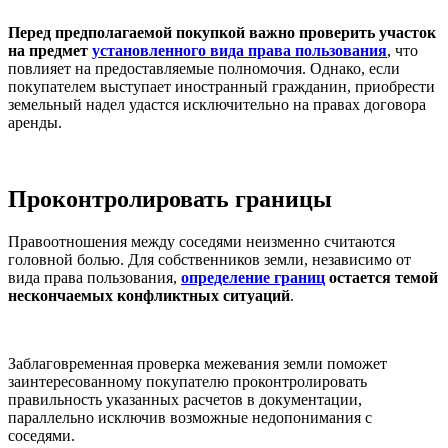
Перед предполагаемой покупкой важно проверить участок
на предмет
установленного вида права пользования
, что
повлияет на предоставляемые полномочия. Однако, если
покупателем выступает иностранный гражданин, приобрести
земельный надел удастся исключительно на правах договора
аренды.
Проконтролировать границы
Правоотношения между соседями неизменно считаются
головной болью. Для собственников земли, независимо от
вида права пользования,
определение границ
остается темой
нескончаемых конфликтных ситуаций
.
Заблаговременная проверка межевания земли поможет
заинтересованному покупателю проконтролировать
правильность указанных расчетов в документации,
параллельно исключив возможные недопонимания с
соседями.