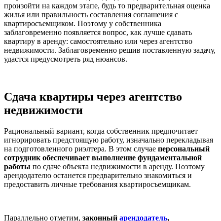
произойти на каждом этапе, будь то предварительная оценка
жилья или правильность составления соглашения с
квартиросъемщиком. Поэтому у собственника
заблаговременно появляется вопрос, как лучше сдавать
квартиру в аренду: самостоятельно или через агентство
недвижимости. Заблаговременно решив поставленную задачу,
удастся предусмотреть ряд нюансов.
Сдача квартиры через агентство
недвижимости
Рациональный вариант, когда собственник предпочитает
игнорировать предстоящую работу, изначально перекладывая
на подготовленного риэлтера. В этом случае
персональный
сотрудник обеспечивает выполнение фундаментальной
работы
по сдаче объекта недвижимости в аренду. Поэтому
арендодателю останется предварительно знакомиться и
предоставить личные требования квартиросъемщикам.
Параллельно отметим,
законный
арендодатель
,