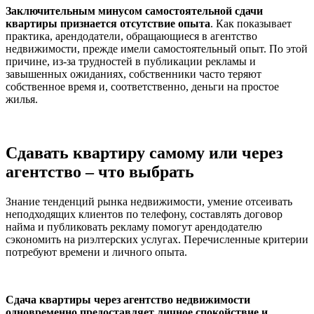
Заключительным минусом самостоятельной сдачи
квартиры признается отсутствие опыта
. Как показывает
практика, арендодатели, обращающиеся в агентство
недвижимости, прежде имели самостоятельный опыт. По этой
причине, из-за трудностей в публикации рекламы и
завышенных ожиданиях, собственники часто теряют
собственное время и, соответственно, деньги на простое
жилья.
Сдавать квартиру самому или через
агентство – что выбрать
Знание тенденций рынка недвижимости, умение отсеивать
неподходящих клиентов по телефону, составлять договор
найма и публиковать рекламу помогут арендодателю
сэкономить на риэлтерских услугах. Перечисленные критерии
потребуют времени и личного опыта.
Сдача квартиры через агентство недвижимости
одновременно предоставляет личное спокойствие и