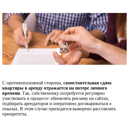
С противоположной стороны,
самостоятельная сдача
квартиры в аренду отражается на потере личного
времени
. Так, собственнику потребуется регулярно
участвовать в процессе: обновлять рекламу на сайтах,
подбирать арендаторов и оперативно договариваться о
показах. В этом случае приходится выверено расставлять
приоритеты.