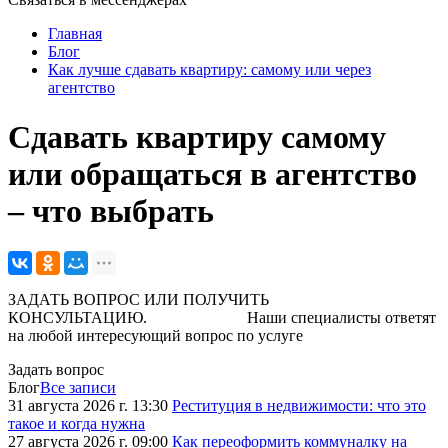
Главная
Блог
Как лучше сдавать квартиру: самому или через
агентство
Сдавать квартиру самому
или обращаться в агентство
– что выбрать
ЗАДАТЬ ВОПРОС ИЛИ ПОЛУЧИТЬ
КОНСУЛЬТАЦИЮ. Наши специалисты ответят
на любой интересующий вопрос по услуге
Задать вопрос
Блог
Все записи
31 августа 2026 г. 13:30
Реституция в недвижимости: что это
такое и когда нужна
27 августа 2026 г. 09:00
Как переоформить коммуналку на