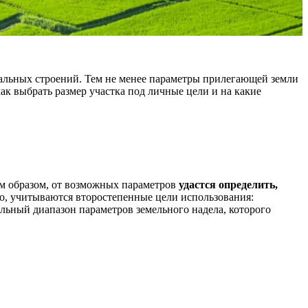
тальных строений. Тем не менее параметры прилегающей земли
ак выбрать размер участка под личные цели и на какие
им образом, от возможных параметров
удастся определить,
о, учитываются второстепенные цели использования:
льный диапазон параметров земельного надела, которого