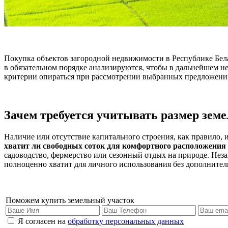
Покупка объектов загородной недвижимости в Республике Бел
в обязательном порядке анализируются, чтобы в дальнейшем не
критерии опираться при рассмотрении выбранных предложени
Зачем требуется учитывать размер земе
Наличие или отсутствие капитального строения, как правило,
хватит ли свободных соток для комфортного расположения
садоводство, фермерство или сезонный отдых на природе. Нез
полноценно хватит для личного использования без дополните
Поможем купить земельный участок
Я согласен на
обработку персональных данных