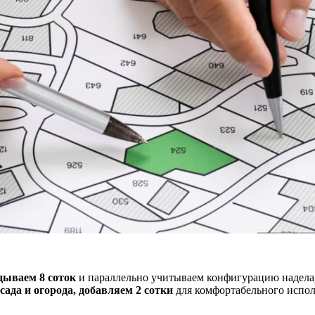
дываем 8 соток
и параллельно учитываем конфигурацию надела,
сада и огорода, добавляем 2 сотки
для комфортабельного испол