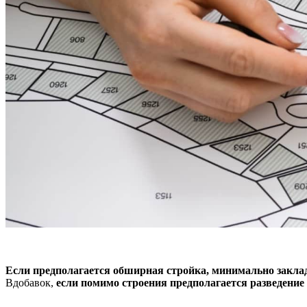
Если предполагается обширная стройка, минимально закла
Вдобавок,
если помимо строения предполагается разведение 