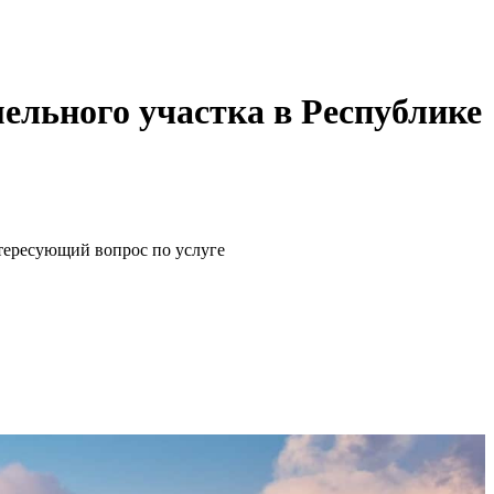
ельного участка в Республике
щий вопрос по услуге