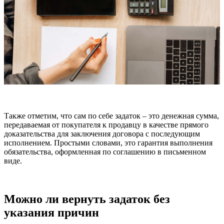
Также отметим, что сам по себе задаток – это денежная сумма,
передаваемая от покупателя к продавцу в качестве прямого
доказательства для заключения договора с последующим
исполнением. Простыми словами, это гарантия выполнения
обязательства, оформленная по соглашению в письменном
виде.
Можно ли вернуть задаток без
указания причин