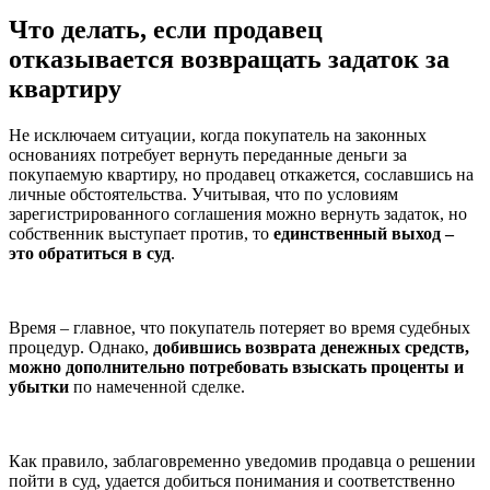
Что делать, если продавец
отказывается возвращать задаток за
квартиру
Не исключаем ситуации, когда покупатель на законных
основаниях потребует вернуть переданные деньги за
покупаемую квартиру, но продавец откажется, сославшись на
личные обстоятельства. Учитывая, что по условиям
зарегистрированного соглашения можно вернуть задаток, но
собственник выступает против, то
единственный выход –
это обратиться в суд
.
Время – главное, что покупатель потеряет во время судебных
процедур. Однако,
добившись возврата денежных средств,
можно дополнительно потребовать взыскать проценты и
убытки
по намеченной сделке.
Как правило, заблаговременно уведомив продавца о решении
пойти в суд, удается добиться понимания и соответственно