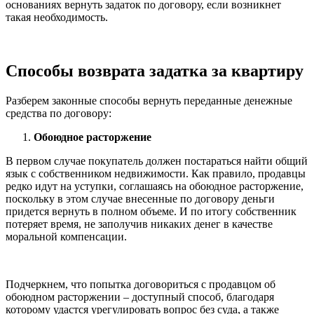
основаниях вернуть задаток по договору, если возникнет
такая необходимость.
Способы возврата задатка за квартиру
Разберем законные способы вернуть переданные денежные
средства по договору:
Обоюдное расторжение
В первом случае покупатель должен постараться найти общий
язык с собственником недвижимости. Как правило, продавцы
редко идут на уступки, соглашаясь на обоюдное расторжение,
поскольку в этом случае внесенные по договору деньги
придется вернуть в полном объеме. И по итогу собственник
потеряет время, не заполучив никаких денег в качестве
моральной компенсации.
Подчеркнем, что попытка договориться с продавцом об
обоюдном расторжении – доступный способ, благодаря
которому удастся урегулировать вопрос без суда, а также