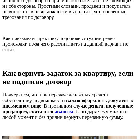
исполнить договор по причине обстоятельств, не влияющих
на обе стороны. Простыми словами, продавец и покупатель
не виноваты в невозможности выполнить установленные
требования по договору.
Как показывает практика, подобные ситуации редко
происходят, из-за чего рассчитывать на данный вариант не
стоит.
Как вернуть задаток за квартиру, если
не подписан договор
Подчеркнем, что при передаче денежных средств
собственнику недвижимости
важно оформлять документ в
письменном виде
. В противном случае
деньги, полученные
продавцом, считаются
авансом
, благодаря чему можно в
любой момент и без причин вернуть переданную сумму.