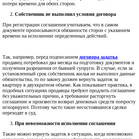
потери времени для обеих сторон.
Собственник не выполнил условия договора
При регистрации соглашения учитываем, что в самом
документе прописываются обязанности сторон с указанием
времени на исполнение определенных действий.
Так, например, перед подписанием
договора задатка
продавец потребовал два месяца на подготовку документов и
получения разрешения от бывшей супруги. В случае, если за
установленный срок собственник жилья не выполнил данные
обязательства, то по закону должен вернуть задаток за
квартиру в двухкратном объеме. Как показывает практика, в
подобных ситуациях продавцы требуют продлить соглашение
без уважительных причин, а требование расторгнуть
соглашение и произвести возврат денежных средств попросту
игнорируют. Поэтому часто такие несостоявшиеся сделки
переходят в суд.
При невозможности исполнении соглашения
Также можно вернуть задаток в ситуации, когда невозможно