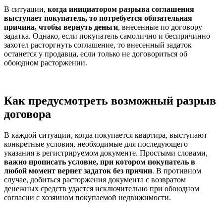
В ситуации,
когда инициатором разрыва соглашения
выступает покупатель, то потребуется обязательная
причина, чтобы вернуть деньги
, внесенные по договору
задатка. Однако, если покупатель самолично и беспричинно
захотел расторгнуть соглашение, то внесенный задаток
останется у продавца, если только не договориться об
обоюдном расторжении.
Как предусмотреть возможный разрыв
договора
В каждой ситуации, когда покупается квартира, выступают
конкретные условия, необходимые для последующего
указания в регистрируемом документе. Простыми словами,
важно прописать условие, при котором покупатель в
любой момент вернет задаток без причин
. В противном
случае, добиться расторжения документа с возвратом
денежных средств удастся исключительно при обоюдном
согласии с хозяином покупаемой недвижимости.