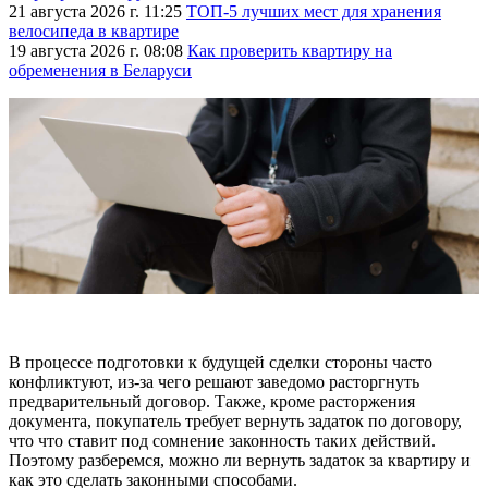
21 августа 2026 г. 11:25
ТОП-5 лучших мест для хранения
велосипеда в квартире
19 августа 2026 г. 08:08
Как проверить квартиру на
обременения в Беларуси
В процессе подготовки к будущей сделки стороны часто
конфликтуют, из-за чего решают заведомо расторгнуть
предварительный договор. Также, кроме расторжения
документа, покупатель требует вернуть задаток по договору,
что что ставит под сомнение законность таких действий.
Поэтому разберемся, можно ли вернуть задаток за квартиру и
как это сделать законными способами.