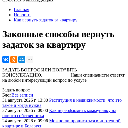
Главная
Новости
Как вернуть задаток за квартиру
Законные способы вернуть
задаток за квартиру
ЗАДАТЬ ВОПРОС ИЛИ ПОЛУЧИТЬ
КОНСУЛЬТАЦИЮ. Наши специалисты ответят
на любой интересующий вопрос по услуге
Задать вопрос
Блог
Все записи
31 августа 2026 г. 13:30
Реституция в недвижимости: что это
такое и когда нужна
27 августа 2026 г. 09:00
Как переоформить коммуналку на
нового собственника
24 августа 2026 г. 09:06
Можно ли прописаться в ипотечной
квартире в Беларуси