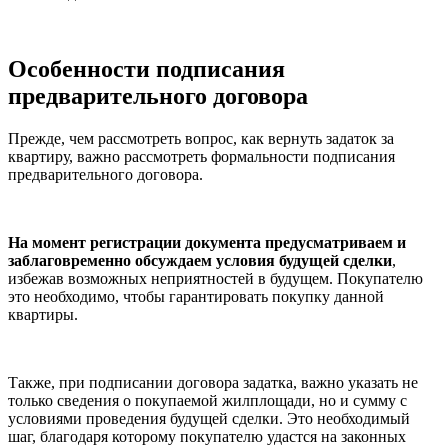
Особенности подписания
предварительного договора
Прежде, чем рассмотреть вопрос, как вернуть задаток за
квартиру, важно рассмотреть формальности подписания
предварительного договора.
На момент регистрации документа предусматриваем и
заблаговременно обсуждаем условия будущей сделки
,
избежав возможных неприятностей в будущем. Покупателю
это необходимо, чтобы гарантировать покупку данной
квартиры.
Также, при подписании договора задатка, важно указать не
только сведения о покупаемой жилплощади, но и сумму с
условиями проведения будущей сделки. Это необходимый
шаг, благодаря которому покупателю удастся на законных