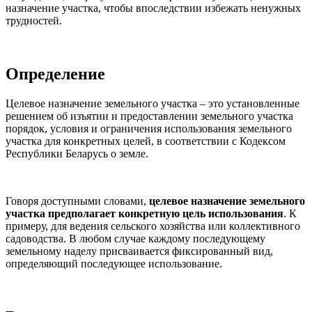
назначение участка, чтобы впоследствии избежать ненужных
трудностей.
Определение
Целевое назначение земельного участка – это установленные
решением об изъятии и предоставлении земельного участка
порядок, условия и ограничения использования земельного
участка для конкретных целей, в соответствии с Кодексом
Республики Беларусь о земле.
Говоря доступными словами,
целевое назначение земельного
участка предполагает конкретную цель использования
. К
примеру, для ведения сельского хозяйства или коллективного
садоводства. В любом случае каждому последующему
земельному наделу присваивается фиксированный вид,
определяющий последующее использование.