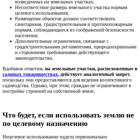
возведенных на земельных участках;
Несоответствие размера земельного участка нормам
целевого использования;
Размещение объектов должно соответствовать
санитарным, градостроительным и противопожарным
нормам, соблюдающиеся из соображений безопасности
населения;
Дополнительные ограничения, связанные с
градостроительными регламентами, природоохранными
и сторонними требованиями действующего
законодательства.
Вдобавок отметим,
на земельные участки, расположенные в
садовых товариществах
, действует аналогичный запрет
,
поскольку они предоставляются для ведения коллективного
садоводства. Однако, при этом, граждан не ограничивают в
постройке строений на собственной земле.
Что будет, если использовать землю не
по целевому назначению
Нецелевое использование надела первоначально