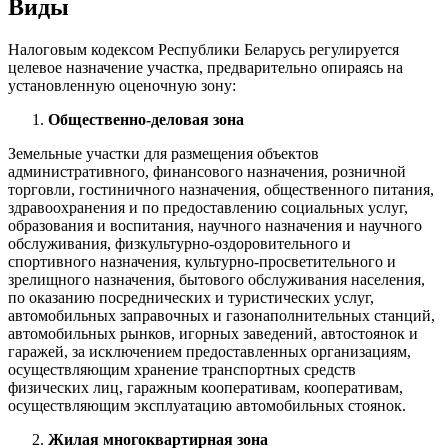
Виды
Налоговым кодексом Республики Беларусь регулируется
целевое назначение участка, предварительно опираясь на
установленную оценочную зону:
Общественно-деловая зона
Земельные участки для размещения объектов
административного, финансового назначения, розничной
торговли, гостиничного назначения, общественного питания,
здравоохранения и по предоставлению социальных услуг,
образования и воспитания, научного назначения и научного
обслуживания, физкультурно-оздоровительного и
спортивного назначения, культурно-просветительного и
зрелищного назначения, бытового обслуживания населения,
по оказанию посреднических и туристических услуг,
автомобильных заправочных и газонаполнительных станций,
автомобильных рынков, игорных заведений, автостоянок и
гаражей, за исключением предоставленных организациям,
осуществляющим хранение транспортных средств
физических лиц, гаражным кооперативам, кооперативам,
осуществляющим эксплуатацию автомобильных стоянок.
Жилая многоквартирная зона