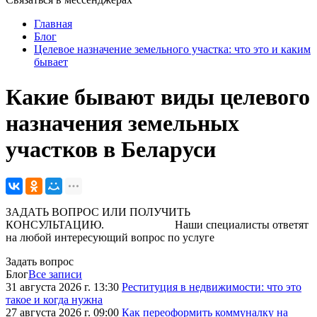
Главная
Блог
Целевое назначение земельного участка: что это и каким
бывает
Какие бывают виды целевого
назначения земельных
участков в Беларуси
ЗАДАТЬ ВОПРОС ИЛИ ПОЛУЧИТЬ
КОНСУЛЬТАЦИЮ. Наши специалисты ответят
на любой интересующий вопрос по услуге
Задать вопрос
Блог
Все записи
31 августа 2026 г. 13:30
Реституция в недвижимости: что это
такое и когда нужна
27 августа 2026 г. 09:00
Как переоформить коммуналку на