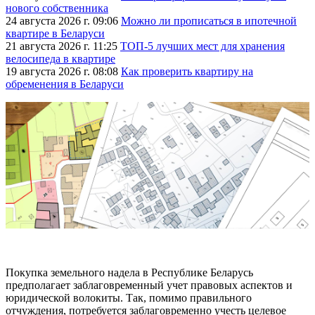
нового собственника
24 августа 2026 г. 09:06
Можно ли прописаться в ипотечной
квартире в Беларуси
21 августа 2026 г. 11:25
ТОП-5 лучших мест для хранения
велосипеда в квартире
19 августа 2026 г. 08:08
Как проверить квартиру на
обременения в Беларуси
Покупка земельного надела в Республике Беларусь
предполагает заблаговременный учет правовых аспектов и
юридической волокиты. Так, помимо правильного
отчуждения, потребуется заблаговременно учесть целевое