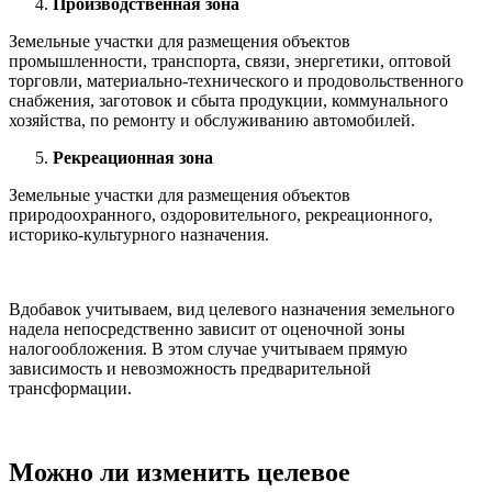
Производственная зона
Земельные участки для размещения объектов
промышленности, транспорта, связи, энергетики, оптовой
торговли, материально-технического и продовольственного
снабжения, заготовок и сбыта продукции, коммунального
хозяйства, по ремонту и обслуживанию автомобилей.
Рекреационная зона
Земельные участки для размещения объектов
природоохранного, оздоровительного, рекреационного,
историко-культурного назначения.
Вдобавок учитываем, вид целевого назначения земельного
надела непосредственно зависит от оценочной зоны
налогообложения. В этом случае учитываем прямую
зависимость и невозможность предварительной
трансформации.
Можно ли изменить целевое