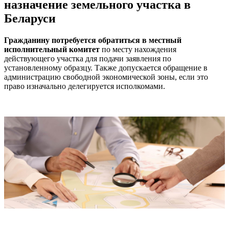
назначение земельного участка в
Беларуси
Гражданину потребуется обратиться в местный
исполнительный комитет
по месту нахождения
действующего участка для подачи заявления по
установленному образцу. Также допускается обращение в
администрацию свободной экономической зоны, если это
право изначально делегируется исполкомами.