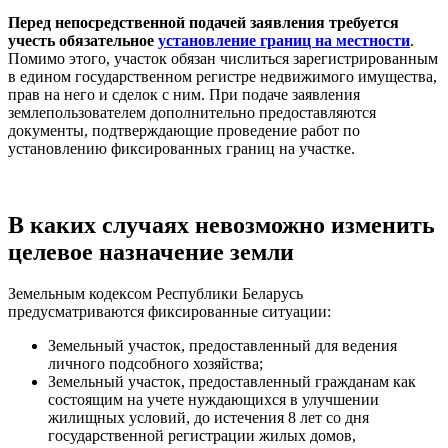
Перед непосредственной подачей заявления требуется
учесть обязательное
установление границ на местности
.
Помимо этого, участок обязан числиться зарегистрированным
в едином государственном регистре недвижимого имущества,
прав на него и сделок с ним. При подаче заявления
землепользователем дополнительно предоставляются
документы, подтверждающие проведение работ по
установлению фиксированных границ на участке.
В каких случаях невозможно изменить
целевое назначение земли
Земельным кодексом Республики Беларусь
предусматриваются фиксированные ситуации:
Земельный участок, предоставленный для ведения
личного подсобного хозяйства;
Земельный участок, предоставленный гражданам как
состоящим на учете нуждающихся в улучшении
жилищных условий, до истечения 8 лет со дня
государственной регистрации жилых домов,