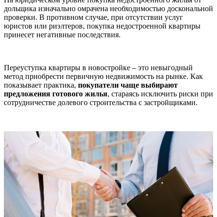
дольщика изначально омрачена необходимостью доскональной
проверки. В противном случае, при отсутствии услуг
юристов или риэлтеров, покупка недостроенной квартиры
принесет негативные последствия.
Переуступка квартиры в новостройке – это невыгодный
метод приобрести первичную недвижимость на рынке. Как
показывает практика,
покупатели чаще выбирают
предложения готового жилья
, стараясь исключить риски при
сотрудничестве долевого строительства с застройщиками.