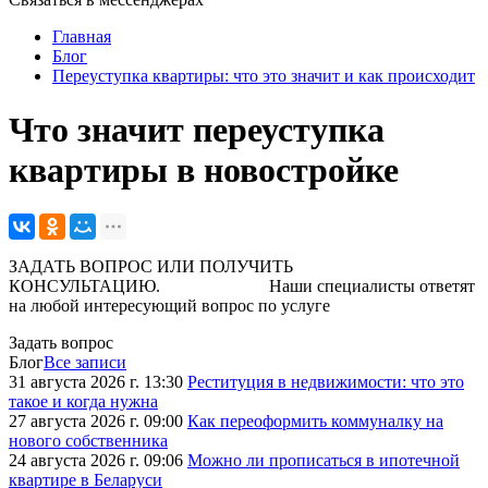
Главная
Блог
Переуступка квартиры: что это значит и как происходит
Что значит переуступка
квартиры в новостройке
ЗАДАТЬ ВОПРОС ИЛИ ПОЛУЧИТЬ
КОНСУЛЬТАЦИЮ. Наши специалисты ответят
на любой интересующий вопрос по услуге
Задать вопрос
Блог
Все записи
31 августа 2026 г. 13:30
Реституция в недвижимости: что это
такое и когда нужна
27 августа 2026 г. 09:00
Как переоформить коммуналку на
нового собственника
24 августа 2026 г. 09:06
Можно ли прописаться в ипотечной
квартире в Беларуси