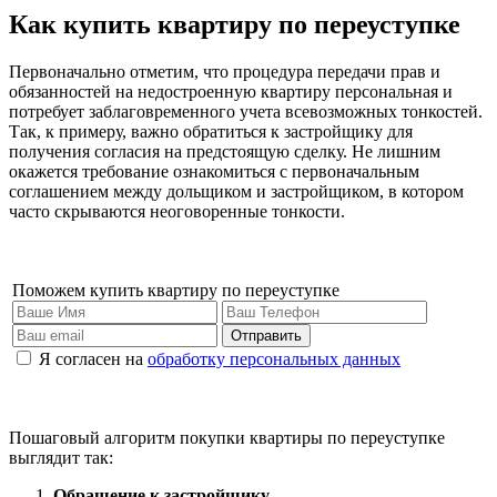
Как купить квартиру по переуступке
Первоначально отметим, что процедура передачи прав и
обязанностей на недостроенную квартиру персональная и
потребует заблаговременного учета всевозможных тонкостей.
Так, к примеру, важно обратиться к застройщику для
получения согласия на предстоящую сделку. Не лишним
окажется требование ознакомиться с первоначальным
соглашением между дольщиком и застройщиком, в котором
часто скрываются неоговоренные тонкости.
Поможем купить квартиру по переуступке
Отправить
Я согласен на
обработку персональных данных
Пошаговый алгоритм покупки квартиры по переуступке
выглядит так:
Обращение к застройщику