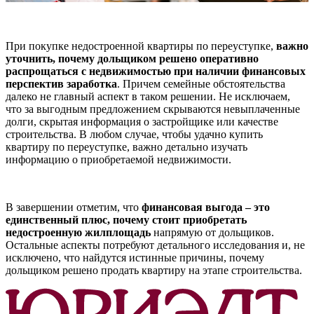
При покупке недостроенной квартиры по переуступке,
важно
уточнить, почему дольщиком решено оперативно
распрощаться с недвижимостью при наличии финансовых
перспектив заработка
. Причем семейные обстоятельства
далеко не главный аспект в таком решении. Не исключаем,
что за выгодным предложением скрываются невыплаченные
долги, скрытая информация о застройщике или качестве
строительства. В любом случае, чтобы удачно купить
квартиру по переуступке, важно детально изучать
информацию о приобретаемой недвижимости.
В завершении отметим, что
финансовая выгода – это
единственный плюс, почему стоит приобретать
недостроенную жилплощадь
напрямую от дольщиков.
Остальные аспекты потребуют детального исследования и, не
исключено, что найдутся истинные причины, почему
дольщиком решено продать квартиру на этапе строительства.