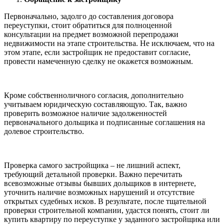
Первоначально, задолго до составления договора
переуступки, стоит обратиться для полноценной
консультации на предмет возможной перепродажи
недвижимости на этапе строительства. Не исключаем, что на
этом этапе, если застройщик не предоставит согласие,
провести намеченную сделку не окажется возможным.
Кроме собственноличного согласия, дополнительно
учитываем юридическую составляющую. Так, важно
проверить возможное наличие задолженностей
первоначального дольщика и подписанные соглашения на
долевое строительство.
Проверка самого застройщика – не лишний аспект,
требующий детальной проверки. Важно перечитать
всевозможные отзывы бывших дольщиков в интернете,
уточнить наличие возможных нарушений и отсутствие
открытых судебных исков. В результате, после тщательной
проверки строительной компании, удастся понять, стоит ли
купить квартиру по переуступке у заданного застройщика или