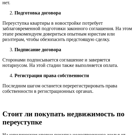
нет.
Подготовка договора
Переуступка квартиры в новостройке потребует
заблаговременной подготовки законного соглашения. На этом
этапе рекомендуем довериться опытным юристам или
риэлтерам, чтобы обезопасить предстоящую сделку.
Подписание договора
Сторонами подписывается соглашение и заверяется
нотариусом. На этой стадии также выполняется оплата.
Регистрация права собственности
Последним шагом останется перерегистрировать права
собственности в регистрационных органах.
Стоит ли покупать недвижимость по
переуступке
На юридическом уровне покупка недостроенного жилья от