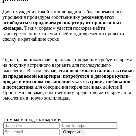
Для отчуждения такой жилплощади и заблаговременного
упрощения процедуры собственнику
рекомендуется
освободиться продаваемую квартиру от прописанных
жильцов
. Таким образом удастся поскорее найти
заинтересованных покупателей и одновременно провести
сделку в кратчайшие сроки.
Однако, как показывает практика, продавцам требуется время
на покупку встречного варианта для последующего
выселения. В этом случае,
если невозможно выписать семью
из продаваемой квартиры, потребуется в договоре купли-
продажи или ином соглашении указать сроки, требования
и последствия
для совершения перечисленных действий.
Простыми словами, собственнику предоставляется время для
выселения в новую жилплощадь.
Поможем продать квартиру
Отправить