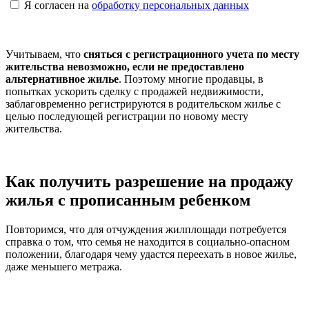
Я согласен на
обработку персональных данных
Учитываем, что
сняться с регистрационного учета по месту
жительства невозможно, если не предоставлено
альтернативное жилье
. Поэтому многие продавцы, в
попытках ускорить сделку с продажей недвижимости,
заблаговременно регистрируются в родительском жилье с
целью последующей регистрации по новому месту
жительства.
Как получить разрешение на продажу
жилья с прописанным ребенком
Повторимся, что для отчуждения жилплощади потребуется
справка о том, что семья не находится в социально-опасном
положении, благодаря чему удастся переехать в новое жилье,
даже меньшего метража.