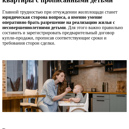
Главной трудностью при отчуждении жилплощади станет
юридическая сторона вопроса, а именно умение
оперативно брать разрешение на реализацию жилья с
несовершеннолетними детьми
. Для этого важно правильно
составить и зарегистрировать предварительный договор
купли-продажи, прописав соответствующие сроки и
требования сторон сделки.