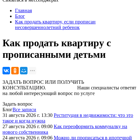
Главная
Блог
Как продать квартиру, если прописан
несовершеннолетний ребенок
Как продать квартиру с
прописанными детьми
ЗАДАТЬ ВОПРОС ИЛИ ПОЛУЧИТЬ
КОНСУЛЬТАЦИЮ. Наши специалисты ответят
на любой интересующий вопрос по услуге
Задать вопрос
Блог
Все записи
31 августа 2026 г. 13:30
Реституция в недвижимости: что это
такое и когда нужна
27 августа 2026 г. 09:00
Как переоформить коммуналку на
нового собственника
24 августа 2026 г. 09:06
Можно ли прописаться в ипотечной