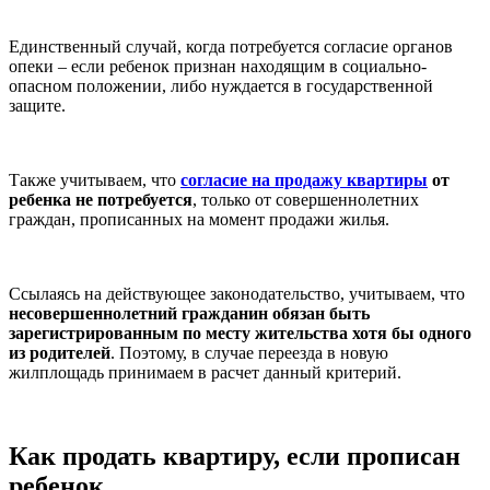
Единственный случай, когда потребуется согласие органов
опеки – если ребенок признан находящим в социально-
опасном положении, либо нуждается в государственной
защите.
Также учитываем, что
согласие на продажу квартиры
от
ребенка не потребуется
, только от совершеннолетних
граждан, прописанных на момент продажи жилья.
Ссылаясь на действующее законодательство, учитываем, что
несовершеннолетний гражданин обязан быть
зарегистрированным по месту жительства хотя бы одного
из родителей
. Поэтому, в случае переезда в новую
жилплощадь принимаем в расчет данный критерий.
Как продать квартиру, если прописан
ребенок