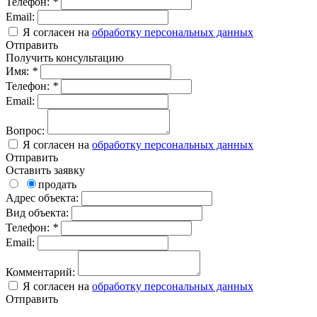
Телефон:
*
Email:
Я согласен на
обработку персональных данных
Отправить
Получить консультацию
Имя:
*
Телефон:
*
Email:
Вопрос:
Я согласен на
обработку персональных данных
Отправить
Оставить заявку
продать
Адрес объекта:
Вид объекта:
Телефон:
*
Email:
Комментарий:
Я согласен на
обработку персональных данных
Отправить