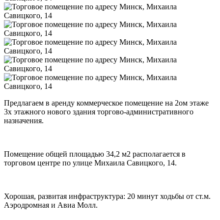
Предлагаем в аренду коммерческое помещение на 2ом этаже
3х этажного нового здания торгово-административного
назначения.
Помещение общей площадью 34,2 м2 располагается в
торговом центре по улице Михаила Савицкого, 14.
Хорошая, развитая инфраструктура: 20 минут ходьбы от ст.м.
Аэродромная и Авиа Молл.