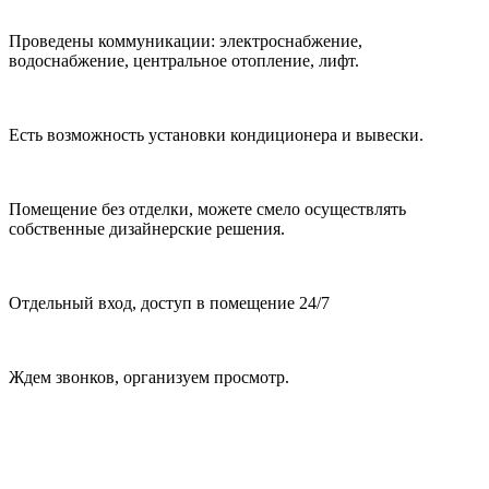
Проведены коммуникации: электроснабжение,
водоснабжение, центральное отопление, лифт.
Есть возможность установки кондиционера и вывески.
Помещение без отделки, можете смело осуществлять
собственные дизайнерские решения.
Отдельный вход, доступ в помещение 24/7
Ждем звонков, организуем просмотр.