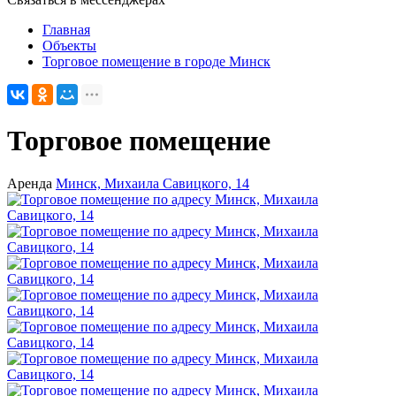
Главная
Объекты
Торговое помещение в городе Минск
Торговое помещение
Аренда
Минск, Михаила Савицкого, 14