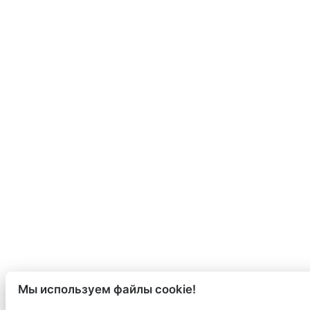
Мы используем файлы cookie!