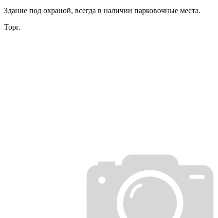
Здание под охраной, всегда в наличии парковочные места.
Торг.