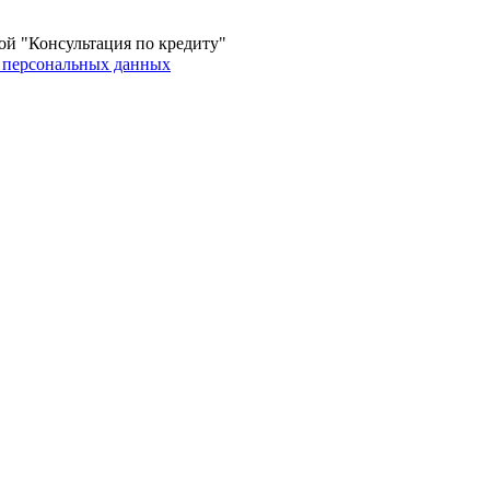
ой "Консультация по кредиту"
 персональных данных