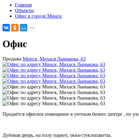
Главная
Объекты
Офис в городе Минск
Офис
Продажа
Минск, Михася Лынькова, 63
Продаётся офисное помещение в уютном бизнес центре , по ул
Дубовая дверь, на полу паркет, окна-стеклопакеты.