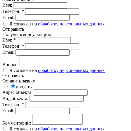
Имя:
Телефон:
*
Email:
Я согласен на
обработку персональных данных
Отправить
Получить консультацию
Имя:
*
Телефон:
*
Email:
Вопрос:
Я согласен на
обработку персональных данных
Отправить
Оставить заявку
продать
Адрес объекта:
Вид объекта:
Телефон:
*
Email:
Комментарий:
Я согласен на
обработку персональных данных