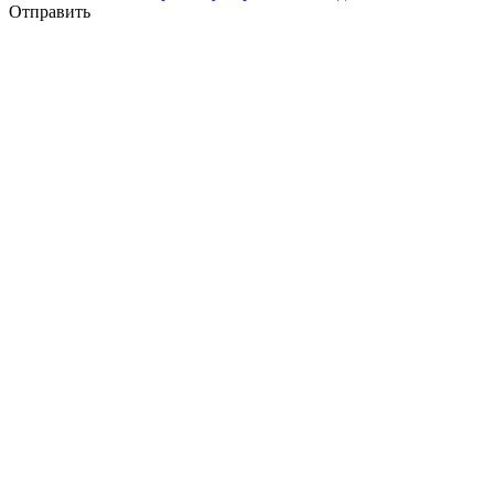
Отправить