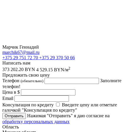
Марчик Геннадий
marchik67@mail.ru
+375 29 751 72 70
+375 29 370 50 66
Написать нам
2
373 202.20 BYN
4 529.15 BYN/м
Предложить свою цену
Телефон
Заполните
(обязательно)
телефон!
Цена в $
Email
Консультация по кредиту
Введите цену или отметьте
галочкой "Консультация по кредиту"
Нажимая "Отправить" я даю согласие на
Отправить
обработку персональных данных
Область