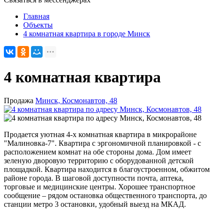
Главная
Объекты
4 комнатная квартира в городе Минск
4 комнатная квартира
Продажа
Минск, Космонавтов, 48
Продается уютная 4-х комнатная квартира в микрорайоне
"Малиновка-7". Квартира с эргономичной планировкой - с
расположением комнат на обе стороны дома. Дом имеет
зеленую дворовую территорию с оборудованной детской
площадкой. Квартира находится в благоустроенном, обжитом
районе города. В шаговой доступности почта, аптека,
торговые и медицинские центры. Хорошее транспортное
сообщение – рядом остановка общественного транспорта, до
станции метро 3 остановки, удобный выезд на МКАД.