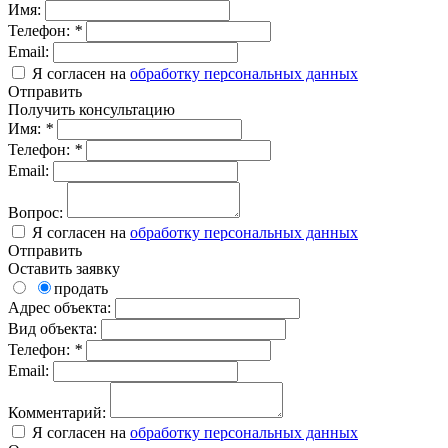
Имя:
Телефон:
*
Email:
Я согласен на
обработку персональных данных
Отправить
Получить консультацию
Имя:
*
Телефон:
*
Email:
Вопрос:
Я согласен на
обработку персональных данных
Отправить
Оставить заявку
продать
Адрес объекта:
Вид объекта:
Телефон:
*
Email:
Комментарий:
Я согласен на
обработку персональных данных