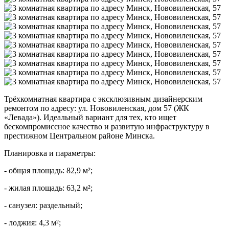
Трёхкомнатная квартира с эксклюзивным дизайнерским
ремонтом по адресу: ул. Нововиленская, дом 57 (ЖК
«Левада»). Идеальный вариант для тех, кто ищет
бескомпромиссное качество и развитую инфраструктуру в
престижном Центральном районе Минска.
Планировка и параметры:
- общая площадь: 82,9 м²;
- жилая площадь: 63,2 м²;
- санузел: раздельный;
- лоджия: 4,3 м²;