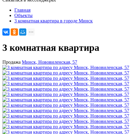
Главная
Объекты
3 комнатная квартира в городе Минск
3 комнатная квартира
Продажа
Минск, Нововиленская, 57