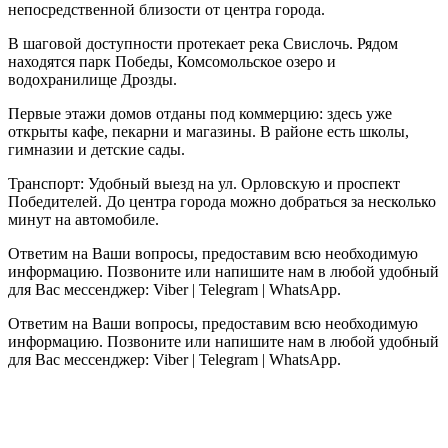
непосредственной близости от центра города.
В шаговой доступности протекает река Свислочь. Рядом
находятся парк Победы, Комсомольское озеро и
водохранилище Дрозды.
Первые этажи домов отданы под коммерцию: здесь уже
открыты кафе, пекарни и магазины. В районе есть школы,
гимназии и детские сады.
Транспорт: Удобный выезд на ул. Орловскую и проспект
Победителей. До центра города можно добраться за несколько
минут на автомобиле.
Ответим на Ваши вопросы, предоставим всю необходимую
информацию. Позвоните или напишите нам в любой удобный
для Вас мессенджер: Viber | Telegram | WhatsApp.
Ответим на Ваши вопросы, предоставим всю необходимую
информацию. Позвоните или напишите нам в любой удобный
для Вас мессенджер: Viber | Telegram | WhatsApp.