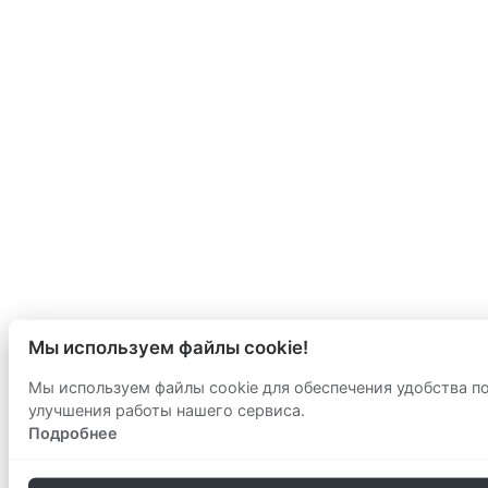
Мы используем файлы cookie!
Мы используем файлы cookie для обеспечения удобства п
улучшения работы нашего сервиса.
Подробнее