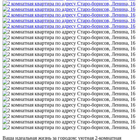
Ваша идеальная жизнь за городом: уютная 2-комнатная