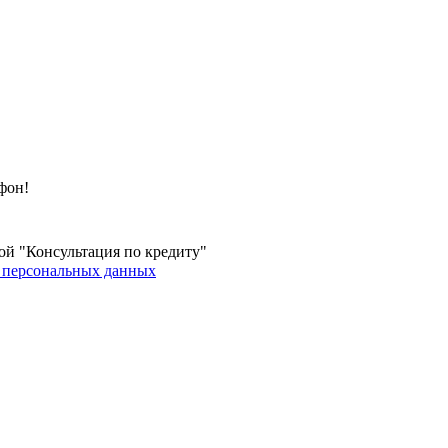
фон!
ой "Консультация по кредиту"
 персональных данных