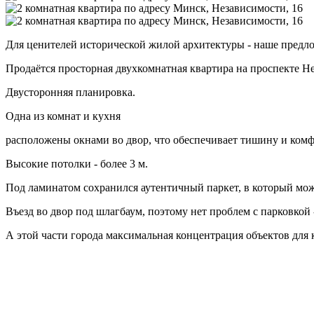
Для ценителей исторической жилой архитектуры - наше предло
Продаётся просторная двухкомнатная квартира на проспекте Н
Двусторонняя планировка.
Одна из комнат и кухня
расположены окнами во двор, что обеспечивает тишину и комф
Высокие потолки - более 3 м.
Под ламинатом сохранился аутентичный паркет, в который мо
Въезд во двор под шлагбаум, поэтому нет проблем с парковкой -
А этой части города максимальная концентрация объектов для 