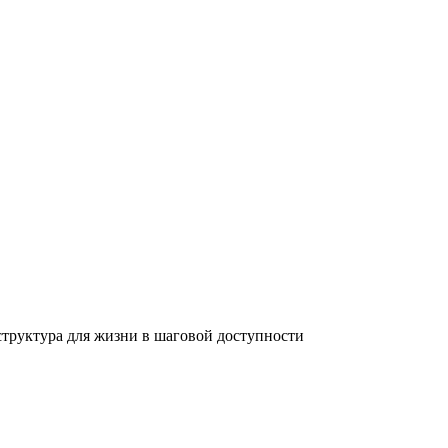
аструктура для жизни в шаговой доступности