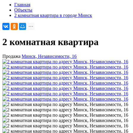
Главная
Объекты
2 комнатная квартира в городе Минск
2 комнатная квартира
Продажа
Минск, Независимости, 16