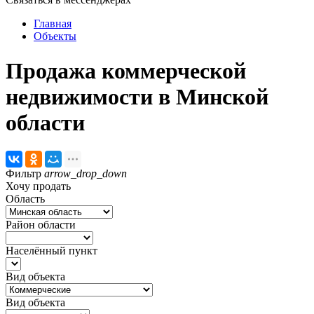
Главная
Объекты
Продажа коммерческой
недвижимости в Минской
области
Фильтр
arrow_drop_down
Хочу продать
Область
Район области
Населённый пункт
Вид объекта
Вид объекта