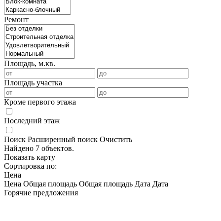
Ремонт
Площадь, м.кв.
Площадь участка
Кроме первого этажа
Последний этаж
Поиск
Расширенный поиск
Очистить
Найдено 7 объектов.
Показать карту
Сортировка по:
Цена
Цена
Общая площадь
Общая площадь
Дата
Дата
Горячие предложения